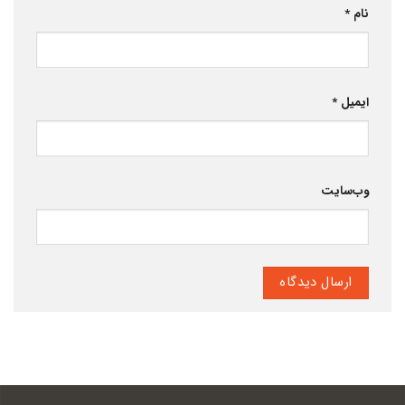
نام
*
ایمیل
*
وب‌سایت