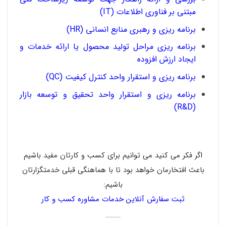
مبتنی بر فناوری اطلاعات (IT)
برنامه ریزی و رهبری منابع انسانی (HR)
برنامه ریزی مراحل تولید محصول یا ارائه خدمات و
ایجاد ارزش افزوده
برنامه ریزی و استقرار واحد کنترل کیفیت (QC)
برنامه ریزی و استقرار واحد تحقیق و توسعه بازار
(R&D)
اگر فکر می کنید می توانیم برای کسب و کارتان مفید باشیم
باعث افتخارمان خواهد بود تا با هماهنگی قبلی خدمتگزارتان
باشیم:
ثبت سفارش آنلاین خدمات مشاوره کسب و کار