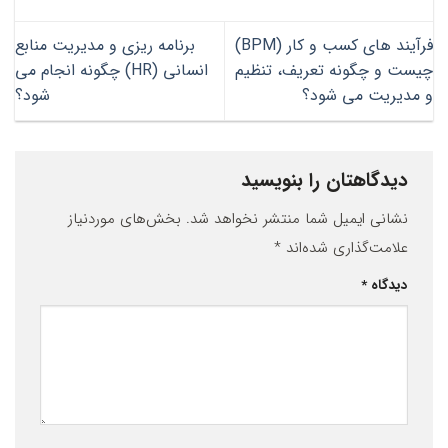
فرآیند های کسب و کار (BPM)
برنامه ریزی و مدیریت منابع
چیست و چگونه تعریف، تنظیم
انسانی (HR) چگونه انجام می
و مدیریت می شود؟
شود؟
دیدگاهتان را بنویسید
نشانی ایمیل شما منتشر نخواهد شد.
بخش‌های موردنیاز
علامت‌گذاری شده‌اند
*
دیدگاه
*