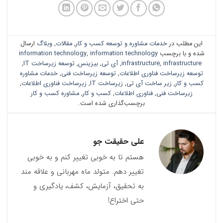
این مطلب در
خدمات مشاوره و توسعه کسب و کار
,
مقالات
,
وبلاگ
ارسال
شده و با برچسب
information technology
,
information technology
infrastructure
,
infrastructure
,
آی تی
,
بیزینس
,
توسعه زیرساخت IT
,
توسعه زیرساخت فناوری اطلاعات
,
توسعه زیرساخت فنی
,
خدمات مشاوره
کسب و کار
,
زیر ساخت آی تی
,
زیرساخت IT
,
زیرساخت فناوری اطلاعات
,
زیرساخت فنی
,
فناوری اطلاعات
,
کسب و کار
,
مشاوره کسب و کار
برچسب‌گذاری شده است.
علی حقیقت جو
هستم تا به خوبی تغییر کنم و به خوبی
تغییر دهم. متولد ماه مهربانی و علاقه مند
به تحقیق، آزمایش، کشف، یادگیری و
حتی اختراع!