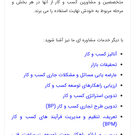
متخصصین و مشاورین کسب و کار از آنها در هر بخش و
مرحله مربوط به خودش نهایت استفاده را می برند.
با دیگر خدمات مشاوره ای ما نیز آشنا شوید:
آنالیز کسب و کار
تحقیقات بازار
عارضه یابی مسائل و مشکلات جاری کسب و کار
ارزیابی راهکارهای توسعه کسب و کار
تدوین استراتژی کسب و کار
تدوین طرح تجاری کسب و کار (BP)
تعریف، تنظیم و مدیریت فرآیند های کسب و کار
(BPM)
بررسی و ارائه راهکار جهت توسعه زیرساخت فنی