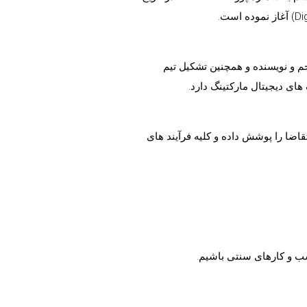
جم و نویسنده و همچنین تشکیل تیم
های دیجیتال مارکتینگ دارد.
اضا را پوشش داده و کلیه فرآیند های
کسب و کارهای سنتی باشیم.