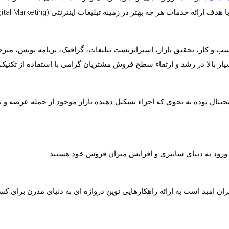
ب و کار، تحقیق بازار، استراتژیست تبلیغات، گرافیک، برنامه نویس، متر
سیار بالا در رشد و ارتقاء سطح فروش مشتریان گرامی با استفاده از تکنیک 
ال بوده به نحوی که اجزاء تشکیل دهنده بازار موجود از جمله عرضه و تق
ورود به دنیای سایبری و افزایش میزان فروش خود هستند.
ایران امید است به ارائه راهکارهایی نوین دروازه ای به دنیای مدرن برای 