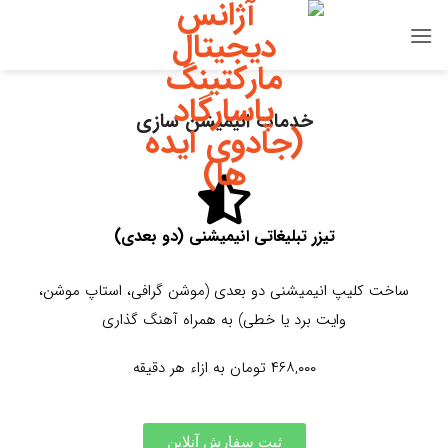
خدمات انیمیشن سازی
تیزر تبلیغاتی انیمیشنی (دو بعدی)
ساخت کلیپ انیمیشنی دو بعدی (موشن گرافی، استاپ موشن،
وایت برد یا خطی) به همراه آهنگ گذاری
۴۶۸,۰۰۰ تومان به ازاء هر دقیقه
ثبت سفارش آنلاین