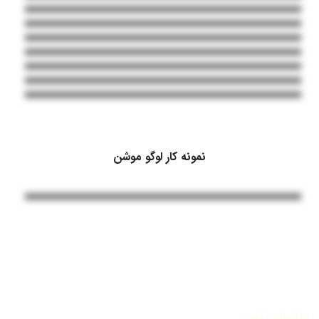
نمونه کار لوگو موشن
اطلاعات تماس: