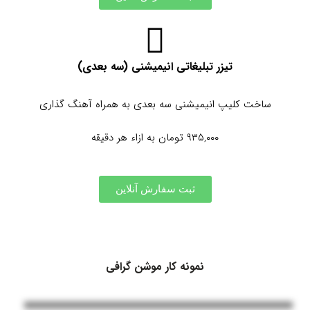
تیزر تبلیغاتی انیمیشنی (سه بعدی)
ساخت کلیپ انیمیشنی سه بعدی به همراه آهنگ گذاری
۹۳۵,۰۰۰ تومان به ازاء هر دقیقه
ثبت سفارش آنلاین
نمونه کار موشن گرافی