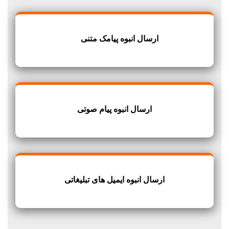
ارسال انبوه پیامک متنی
ارسال انبوه پیام صوتی
ارسال انبوه ایمیل های تبلیغاتی