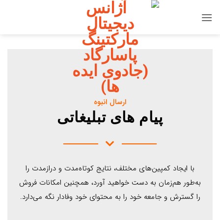
ارسال انبوه
پیام های تبلیغاتی
با ایجاد کمپین‌های مختلف، نتایج کوتاه‌مدت و درازمدت را
به‌طور هم‌زمان به دست خواهید آورد، همچنین امکانات فروش
را گسترش و جامعه خود را به محتوای خود وفادار نگه می‌دارد.