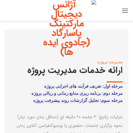
مدیریت پروژه
ارائه خدمات مدیریت پروژه
مرحله اول: تعریف فرآیند های اجرایی پروژه
مرحله دوم: برنامه ریزی منابع زمانی و ریالی پروژه
مرحله سوم: تحلیل گزارشات روند پیشرفت پروژه
جزئیات پکیج: 3 جلسه 90 دقیقه ای (حداقل زمان مورد نیاز)
نحوه برگزاری جلسات: حضوری یا ویدیوکنفرانس آنلاین زمان