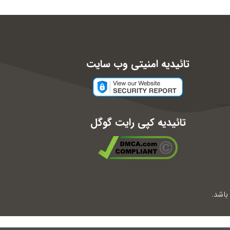
تائیدیه امنیتی وب سایت
تائیدیه کپی رایت گوگل
اشد.