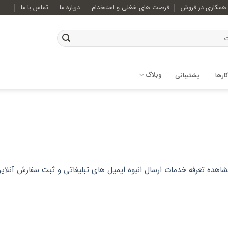
همکاری در فروش
فرصت های شغلی و استخدام
درباره ما
تماس با ما
وبلاگ
ارها
پشتیبانی
اهده تعرفه خدمات ارسال انبوه ایمیل های تبلیغاتی و ثبت سفارش آنلای