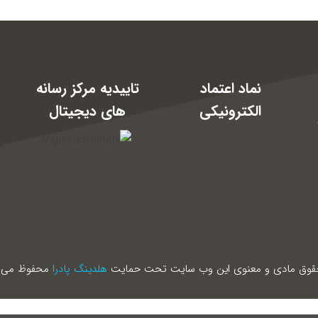
نماد اعتماد
تاییدیه مرکز رسانه
الکترونیکی
های دیجیتال
17: و
حقوق مادی و معنوی این وب سایت تحت حمایت
هلدینگ پادرا
محفوظ می ب