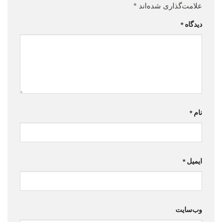
علامت‌گذاری شده‌اند
*
دیدگاه
*
نام
*
ایمیل
*
وب‌سایت