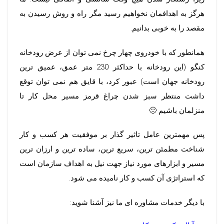
هرگز به اهدافمان نخواهیم رسید مگر راه و روش رسیدن به
مقصد را به خوبی بدانیم.
همانطور که با خودروی چهار چرخ نمی توان از عرض رودخانه
کنگو (این رودخانه با حداکثر 230 متر عمق، عمیق ترین
رودخانه جهان است) عبور کرد، با قایق هم نمی توان توقع
داشت منتظر سبز شدن چراغ قرمز مسیر محل کار تا
منزلمان باشیم 🙂
پس مهمترین عامل تاثیر گذار بر موفقیت هر کسب و کار
شناخت مطمئن ترین، سریع ترین، ساده ترین و ارزان ترین
مسیر و ابزارهای مورد نیاز جهت نیل به اهداف سازمان است
که استراتژی آن کسب و کار نامیده می شود.
با دیگر خدمات مشاوره ای ما نیز آشنا شوید: