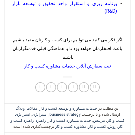
برنامه ریزی و استقرار واحد تحقیق و توسعه بازار
(R&D)
اگر فکر می کنید می توانیم برای کسب و کارتان مفید باشیم
باعث افتخارمان خواهد بود تا با هماهنگی قبلی خدمتگزارتان
باشیم:
ثبت سفارش آنلاین خدمات مشاوره کسب و کار
این مطلب در
خدمات مشاوره و توسعه کسب و کار
,
مقالات
,
وبلاگ
ارسال شده و با برچسب
business strategy
,
استراتژی
,
استراتژی
کسب و کار
,
بیزینس
,
خدمات مشاوره کسب و کار
,
راهبرد
,
راهبرد کسب و
کار
,
روش
,
کسب و کار
,
مشاوره کسب و کار
برچسب‌گذاری شده است.