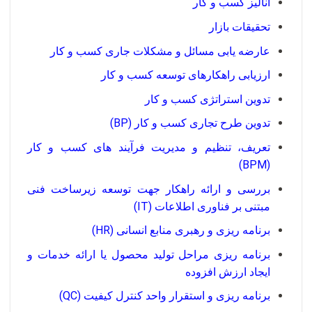
آنالیز کسب و کار
تحقیقات بازار
عارضه یابی مسائل و مشکلات جاری کسب و کار
ارزیابی راهکارهای توسعه کسب و کار
تدوین استراتژی کسب و کار
تدوین طرح تجاری کسب و کار (BP)
تعریف، تنظیم و مدیریت فرآیند های کسب و کار
(BPM)
بررسی و ارائه راهکار جهت توسعه زیرساخت فنی
مبتنی بر فناوری اطلاعات (IT)
برنامه ریزی و رهبری منابع انسانی (HR)
برنامه ریزی مراحل تولید محصول یا ارائه خدمات و
ایجاد ارزش افزوده
برنامه ریزی و استقرار واحد کنترل کیفیت (QC)