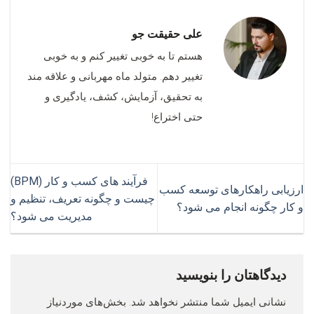
علی حقیقت جو
هستم تا به خوبی تغییر کنم و به خوبی
تغییر دهم. متولد ماه مهربانی و علاقه مند
به تحقیق، آزمایش، کشف، یادگیری و
حتی اختراع!
فرآیند های کسب و کار (BPM)
ارزیابی راهکارهای توسعه کسب
چیست و چگونه تعریف، تنظیم و
و کار چگونه انجام می شود؟
مدیریت می شود؟
دیدگاهتان را بنویسید
نشانی ایمیل شما منتشر نخواهد شد.
بخش‌های موردنیاز