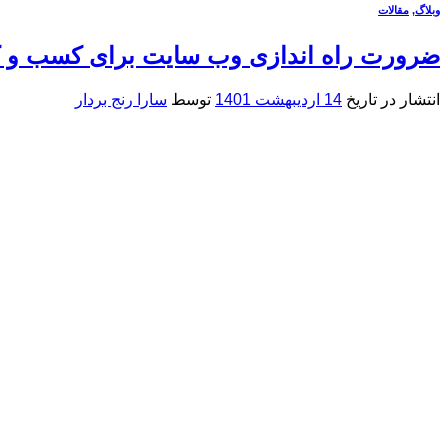
وبلاگ
,
مقالات
ضرورت راه اندازی وب سایت برای کسب و ک
انتشار در تاریخ
14 اردیبهشت 1401
توسط
سارا رنج بردار