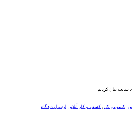
 سایت بیان کردیم.
ن
,
کسب و کار
,
کسب و کار آنلاین
ارسال دیدگاه