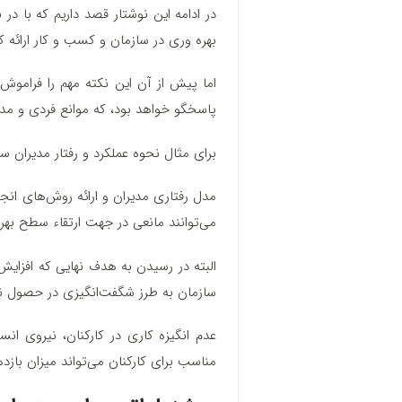
در ادامه این نوشتار قصد داریم که با د
بهره وری در سازمان و کسب و کار ارائه کن
اما پیش از آن این نکته‌ مهم را فراموش
پاسخگو خواهد بود، که موانع فردی و مدی
برای مثال نحوه عملکرد و رفتار مدیران س
مدل رفتاری مدیران و ارائه روش‌های انج
می‌توانند مانعی در جهت ارتقاء سطح بهره
البته در رسیدن به هدف نهایی که افزایش
سازمان به طرز شگفت‌انگیزی در حصول ن
عدم انگیزه کاری در کارکنان، نیروی ا
مناسب برای کارکنان می‌تواند میزان بازده