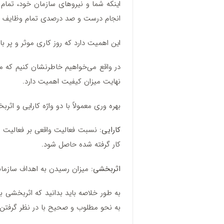
اینکه شما و نیروهای سازمان خود، تمام 
انجام درست و صد درصدی تمام وظایف 
این اهمیت دارد که روز کاری موثر و پر ب
در واقع می‌خواهیم خاطرنشان کنیم که م
نهایت میزان کیفیت اهمیت دارد.
بهره وری معمولاً با دو واژه کارایی و اثر
کارایی
: نسبت فعالیت واقعی بر فعالیت مو
کار گرفته‌ شده حاصل شود.
اثربخشی:
میزان رسیدن به اهداف سازما
به‌ طور خلاصه باید بدانید که اثربخشی به‌
به نحو مطلوب و صحیح با در نظر گرفتن ف