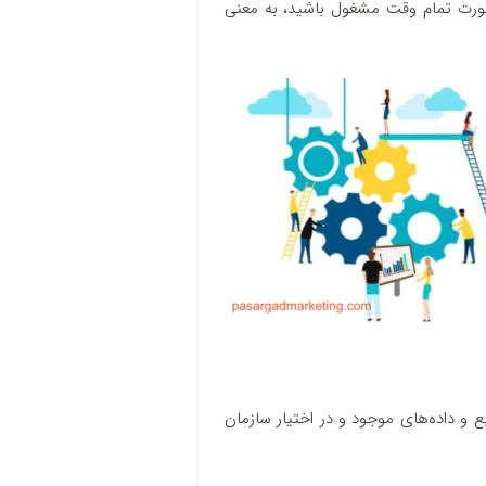
 صورت تمام‌ وقت مشغول باشید، به معنی
ابع و داده‌های موجود و در اختیار سازمان