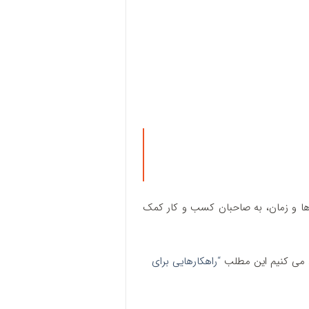
ها و زمان، به صاحبان کسب و کار کمک
د می کنیم این مطلب
“راهکارهایی برای