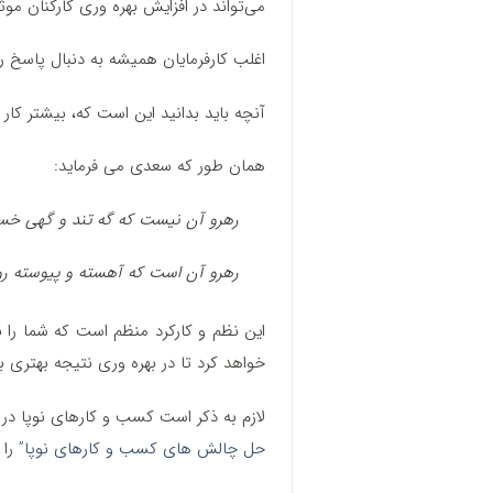
می‌تواند در افزایش بهره وری کارکنان موثر
اغلب کارفرمایان همیشه به دنبال پاسخ ر
آنچه باید بدانید این است که، بیشتر کار 
همان طور که سعدی می فرماید:
رهرو آن نیست که گه تند و گهی خست
رهرو آن است که آهسته و پیوسته رو
این نظم و کارکرد منظم است که شما را
خواهد کرد تا در بهره وری نتیجه بهتری 
لازم به ذکر است کسب و کارهای نوپا د
حل چالش های کسب و کارهای نوپا”
را 