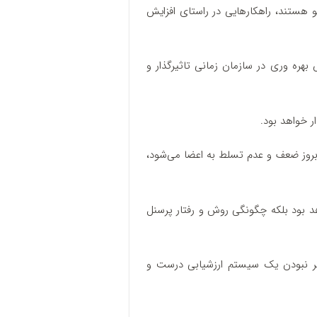
و هستند، راهکارهایی در راستای افزایش
بهره وری در سازمان زمانی تاثیرگذار و
ر خواهد بود.
 بروز ضعف و عدم تسلط به اعضا می‌شود،
هد بود بلکه چگونگی روش و رفتار پرسنل
‌تر نبودن یک سیستم ارزشیابی درست و