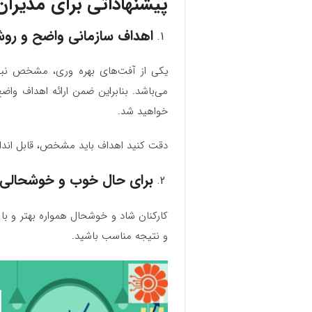
پیشنهاداتی برای مدیران
اهداف سازمانی واضح و روش
یکی از آفت‌های بهره وری، مشخص نبو
می‌باشد. بنابراین ضمن ارائه اهداف و
خواهید شد.
دقت کنید اهداف باید مشخص، قابل‌ اندازه‌گ
برای حال خوب و خوشحالی کا
کارکنان شاد و خوشحال همواره بهتر و با ا
و نتیجه مناسب باشید.