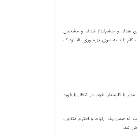
عیین هدف و چشم‌انداز شفاف و مشخص
م بلند به‌ سوی بهره وری بالا نزدیک
وثر با کارمندان خود، در انتظار بازخورد
ت که ضمن یک ارتباط و احترام متقابل،
اش کند.