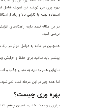
احتمالاً همیشه کلمه بهره وری را شنیده‌ 
بهره وری می گویند؛ این تعریف شامل تغی
استفاده بهینه با کارایی بالا و زیاد از ام
در این مقاله قصد داریم راهکارهای افزای
بررسی کنیم.
همچنین در ادامه به عوامل موثر در ارتقاء
پیشتر باید بدانید برای حفظ و افزایش بهر
بنابراین همواره باید به دنبال جذب و اس
اما همه‌ چیز در این مرحله تمام نمی‌شو
بهره وری چیست؟
برقراری رضایت شغلی، تعیین چشم‌ انداز