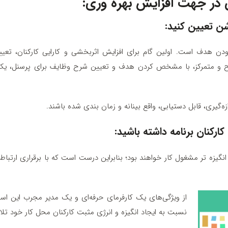
 در جهت افزایش بهره وری:
ن تعیین کنید:
دن هدف است. اولین گام برای افزایش اثربخشی و کارایی کارکنان، ت
اضح و متمرکز، با مشخص کردن هدف و تعیین شرح وظایف برای پرسنل، یک گا
یری، قابل‌ دستیابی، واقع‌ بینانه و زمان‌ بندی‌ شده باشند.
رکنان برنامه داشته باشید:
نگیزه‌ تر مشغول کار خواهند بود؛ بنابراین درست است که با برقراری ارتباط م
از ویژگی‌های یک کارفرمای حرفه‌ای و یک مدیر مجرب این اس
نسبت به ایجاد انگیزه و انرژی مثبت کارکنان محل کار خود تل