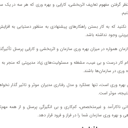
ر نظر گرفتن مفهوم تعاریف اثربخشی، کارایی و بهره وری که هر سه در یک‌ س
یم.
 نکنید که به کار بستن راهکارهای پیشنهادی به‌ منظور دستیابی به افزایش 
ریتی وجود نداشته باشد.
ازمان همواره در میزان بهره وری سازمان و اثربخشی و کارایی پرسنل تأثیرگذا
ام کار درست و بی‌ عیب، مشغله و مسئولیت‌های زیاد مدیریتی که منجر به
 وری در سازمان‌ها باشند.
 بهره وری است، تنها عملکرد و مدل رفتاری مدیران موثر و تاثیر گذار نخوا
تیجه، موثر است.
نسانی ناکارآمد و غیرمتخصص، کم‌کاری و بی انگیزگی پرسنل و از همه مهم
ی و بهره وری سازمان شما را در فراز و فرود قرار دهد.