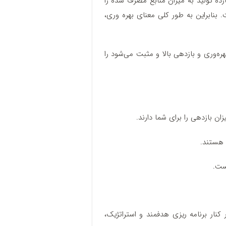
ازده تولید به میزان منابع مصرف‌ شده را
بنابراین به‌ طور کلی معنای بهره وری،
ه‌وری و بازدهی بالا و مثبت ‌می‌شود را
ان بازدهی را برای شما دارند.
 هستند.
ست.
ار برنامه‌ ریزی هدفمند و استراتژیک،