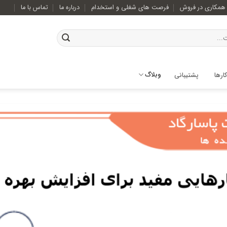
همکاری در فروش
فرصت های شغلی و استخدام
درباره ما
تماس با ما
وبلاگ
ارها
پشتیبانی