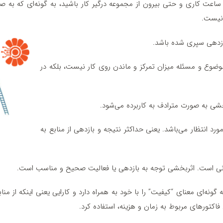
ساعت کاری و حتی بیرون از مجموعه درگیر کار باشید، به‌ گونه‌ای که به‌
نیست.
ازدهی سپری‌ شده باشد.
وضوع و مسئله میزان تمرکز و ماندن روی کار نیست، بلکه در
بخشی به‌ صورت مترادف به‌ کاربرده می‌شود.
رد انتظار می‌باشد. یعنی حداکثر نتیجه و بازدهی از منابع به
نی است. اثربخشی توجه به بازدهی یا فعالیت صحیح و مناسب است.
 گونه‌ای معنای “کیفیت” را با خود به همراه دارد و کارایی یعنی اینکه از من
اکتورهای مربوط به زمان و هزینه، استفاده کرد.