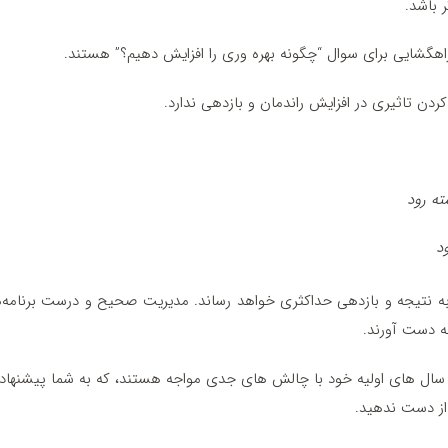
 باشد.
اهگشایی برای سوال “چگونه بهره وری را افزایش دهیم؟” هستند.
کردن تاثیری در افزایش راندمان و بازدهی ندارد.
ه رود
د
 به نتیجه و بازدهی حداکثری خواهد رساند. مدیریت صحیح و درست برنامه‌
به دست آورند.
ر سال های اولیه خود با چالش های جدی مواجه هستند، که به شما پیشنها
از دست ندهید.