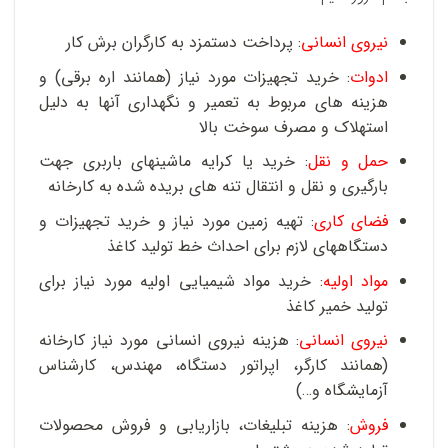
نیروی انسانی
: پرداخت دستمزد به کارگران برش کار
ادوات
: خرید تجهیزات مورد نیاز (همانند اره برقی) و
هزینه های مربوط به تعمیر و نگهداری آنها به دلیل
استهلاک و مصرف سوخت بالا
حمل و نقل
: خرید یا کرایه ماشینهای باربری جهت
بارگیری و نقل و انتقال تنه های بریده شده به کارخانه
فضای کاری
: تهیه زمین مورد نیاز و خرید تجهیزات و
دستگاههای لازم برای احداث خط تولید کاغذ
مواد اولیه
: خرید مواد شیمیایی اولیه مورد نیاز برای
تولید خمیر کاغذ
نیروی انسانی
: هزینه نیروی انسانی مورد نیاز کارخانه
(همانند کارگر، اپراتور دستگاه، مهندس، کارشناس
آزمایشگاه و…)
فروش
: هزینه تبلیغات، بازاریابی و فروش محصولات