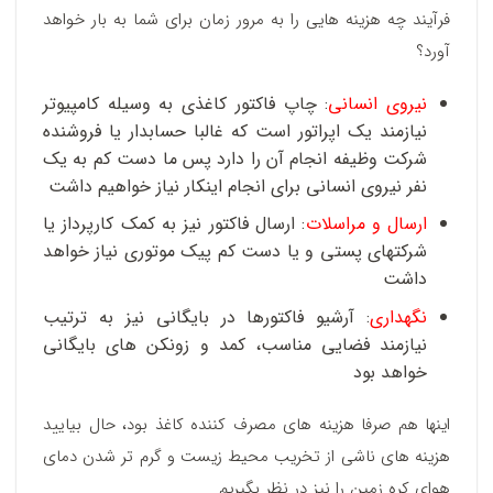
فرآیند چه هزینه هایی را به مرور زمان برای شما به بار خواهد
آورد؟
نیروی انسانی
: چاپ فاکتور کاغذی به وسیله کامپیوتر
نیازمند یک اپراتور است که غالبا حسابدار یا فروشنده
شرکت وظیفه انجام آن را دارد پس ما دست کم به یک
نفر نیروی انسانی برای انجام اینکار نیاز خواهیم داشت
ارسال و مراسلات
: ارسال فاکتور نیز به کمک کارپرداز یا
شرکتهای پستی و یا دست کم پیک موتوری نیاز خواهد
داشت
نگهداری
: آرشیو فاکتورها در بایگانی نیز به ترتیب
نیازمند فضایی مناسب، کمد و زونکن های بایگانی
خواهد بود
اینها هم صرفا هزینه های مصرف کننده کاغذ بود، حال بیایید
هزینه های ناشی از تخریب محیط زیست و گرم تر شدن دمای
هوای کره زمین را نیز در نظر بگیریم