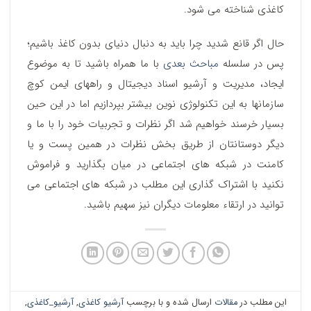
کاغذی شناخته می شود.
حال اگر قانع شدید چرا باید به دنبال دنیای بدون کاغذ باشیم؛
پس در سلسله
مباحث بعدی
با ما همراه باشید تا به موضوع
ایجاد، مدیریت و آرشیو اسناد دیجیتال و راههای ایمن کوچ
سازمانها به این تکنولوژی نوین بیشتر بپردازیم اما در این حین
بسیار خرسند خواهیم شد اگر نظرات و تجربیات خود را با ما و
دیگر دوستانتان از طریق بخش نظرات در همین پست و یا
کامنت در شبکه های اجتماعی در میان بگذارید و فراموش
نکنید با اشتراک گذاری این مطلب در شبکه های اجتماعی می
توانید در ارتقاء معلومات دیگران نیز سهیم باشید.
این مطلب در
مقالات
ارسال شده و با برچسب
آرشیو کاغذی
,
آرشیو_کاغذی
,