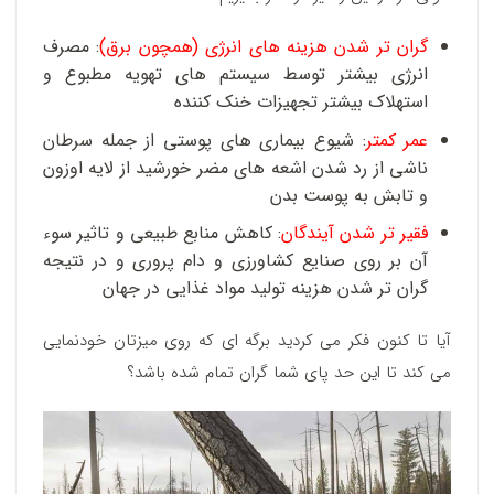
گران تر شدن هزینه های انرژی (همچون برق)
: مصرف
انرژی بیشتر توسط سیستم های تهویه مطبوع و
استهلاک بیشتر تجهیزات خنک کننده
عمر کمتر
: شیوع بیماری های پوستی از جمله سرطان
ناشی از رد شدن اشعه های مضر خورشید از لایه اوزون
و تابش به پوست بدن
فقیر تر شدن آیندگان
: کاهش منابع طبیعی و تاثیر سوء
آن بر روی صنایع کشاورزی و دام پروری و در نتیجه
گران تر شدن هزینه تولید مواد غذایی در جهان
آیا تا کنون فکر می کردید برگه ای که روی میزتان خودنمایی
می کند تا این حد پای شما گران تمام شده باشد؟