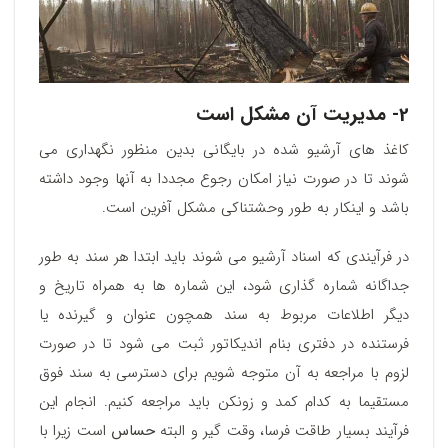
2- مدیریت آن مشکل است
کاغذ های آرشیو شده در بایگانی بدین منظور نگهداری می
شوند تا در صورت نیاز امکان رجوع مجددا به آنها وجود داشته
باشد و اینکار به طور وحشتناکی مشکل آفرین است.
در فرآیندی که اسناد آرشیو می شوند باید ابتدا هر سند به طور
جداگانه شماره گذاری شود، این شماره ها به همراه تاریخ و
دیگر اطلاعات مربوط به سند همچون عنوان و گیرنده یا
فرستنده در دفتری بنام اندیکاتور ثبت می شود تا در صورت
لزوم با مراجعه به آن متوجه شویم برای دسترسی به سند فوق
مستقیما به کدام کمد و زونکن باید مراجعه کنیم. انجام این
فرآیند بسیار طاقت فرسا، وقت گیر و البته
حساس
است زیرا با