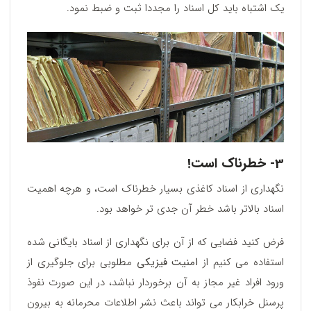
یک اشتباه باید کل اسناد را مجددا ثبت و ضبط نمود.
3- خطرناک است!
نگهداری از اسناد کاغذی بسیار خطرناک است، و هرچه اهمیت
اسناد بالاتر باشد خطر آن جدی تر خواهد بود.
فرض کنید فضایی که از آن برای نگهداری از اسناد بایگانی شده
استفاده می کنیم از
امنیت فیزیکی
مطلوبی برای جلوگیری از
ورود افراد غیر مجاز به آن برخوردار نباشد، در این صورت نفوذ
پرسنل خرابکار می تواند باعث نشر اطلاعات محرمانه به بیرون