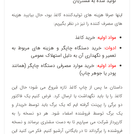
تولید شده به مشتریان
اینها صرفا هزینه های تولیدکننده کاغذ بود، حال بیایید هزینه
های مصرف کننده را نیز در نظر بگیریم:
مواد اولیه
: خرید کاغذ
ادوات
: خرید دستگاه چاپگر و هزینه های مربوط به
تعمیر و نگهداری آن به دلیل استهلاک عمومی
مواد اولیه
: خرید موارد مصرفی دستگاه چاپگر (همانند
پودر یا جوهر چاپ)
داستان ما پس از چاپ کاغذ تازه شروع می شود؛ حال این
کاغذ را یا باید نگهداشت یا ارسال کرد. فرض کنیم یک فاکتور
دو برگی را پرینت گرفته ایم که یک برگ باید توسط خریدار و
یک برگ توسط فروشنده امضاء شود. هر دو نسخه را به
کارپرداز شرکت می سپاریم تا به دست مشتری برساند و نسخه
فروشنده را برگرداند تا در بایگانی آرشیو کنیم. فکر می کنید این