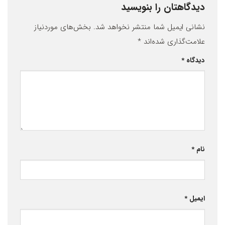
دیدگاهتان را بنویسید
نشانی ایمیل شما منتشر نخواهد شد.
بخش‌های موردنیاز
علامت‌گذاری شده‌اند
*
دیدگاه
*
نام
*
ایمیل
*