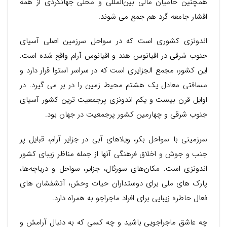
همچنین حامیان مالی بین‌المللی و محلی جهانگردی از همه
اقشار جامعه گرد هم جمع می شوند.
اندونزی کشوری است که در سواحل سرزمین اصلی آسیای
جنوب شرقی در اقیانوس هند و اقیانوس آرام واقع شده است.
این کشور، مجمع الجزایری است که در سراسر استوا قرار دارد و
مسافتی معادل یک هشتم محیط زمین را در بر می گیرد. در
اوایل قرن بیست و یکم اندونزی پرجمعیت ترین کشور آسیای
جنوب شرقی و چهارمین کشور پرجمعیت در جهان بود.
سرزمینی با سواحل بکر، ویلاهای آبی در جزایر آرام، قبایل پر
جنب و جوش و اخلاق فرهنگی آنها از جمله مناظر زیبای کشور
اندونزی است. مکان‌های سورئال، جزایر، سواحل و دریاچه‌ها،
پارک های ملی برای دوستداران حیات وحش، آتشفشان های
فعال حاطره زیبایی برای افراد ماجراجو به همراه دارد.
چه عاشق ماجراجویی باشید و چه کسی که به دنبال آرامش و