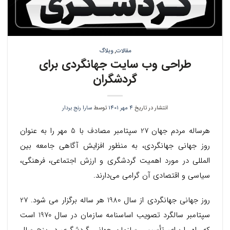
مقالات
,
وبلاگ
طراحی وب سایت جهانگردی برای
گردشگران
انتشار در تاریخ
4 مهر 1401
توسط
سارا رنج بردار
هرساله مردم جهان 27 سپتامبر مصادف با 5 مهر را به عنوان
روز جهانی جهانگردی، به منظور افزایش آگاهی جامعه بین
المللی در مورد اهمیت گردشگری و ارزش اجتماعی، فرهنگی،
سیاسی و اقتصادی آن گرامی می‌دارند.
روز جهانی جهانگردی از سال 1980 هر ساله برگزار می شود. 27
سپتامبر سالگرد تصویب اساسنامه سازمان در سال 1970 است