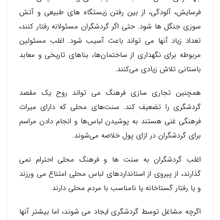
فرسایش، آلودگی، از بین رفتن زیستگاه های طبیعی و آتش
سوزی جنگل ها شود. حتی اگر گردشگران مسئولانه رفتار کنند،
تعداد زیاد آنها می تواند باعث آسیب شود. اغلب مسئولین
مربوطه برای نگهداری از ساختمان‌ها، بناهای تاریخی و معابد
باستانی تلاش زیادی می‌کنند.
همچنین تجاری سازی فرهنگ می تواند روح یک مقصد
گردشگری را تضعیف کند. سنت‌های محلی که دارای میراث
فرهنگی غنی هستند به پوشیدن لباس‌ها و انجام دادن مراسم
برای گردشگران در ازای پول خلاصه می‌شوند.
اغلب گردشگران به سنت ها و فرهنگ محلی احترام نمی
گذارند، از پیروی از استانداردهای لباس محلی امتناع می ورزند
و یا رفتار گستاخانه یا نامناسب با مردم محلی دارند.
اگرچه مشاغل توسط گردشگری ایجاد می شوند، اما بیشتر آنها