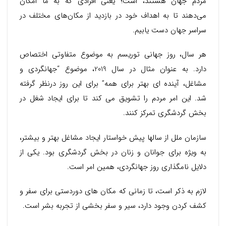
مردم جهان هستند، است؛ یعنی افرادی که به ما امکان
می‌دهند تا به اهداف خود در بازدید از مکان‌های مختلف در
سراسر جهان دست یابیم.
هر سال، روز جهانی توریسم به موضوع متفاوتی اختصاص
دارد. به عنوان مثال در سال 2019، موضوع “جهانگردی و
مشاغل، آینده ای بهتر برای همه” برای این روز درنظر گرفته
شد. این امر مردم را تشویق می کند تا برای ایجاد شغل در
بخش گردشگری تمرکز کنند.
سازمان ملل از سالها پیش خواستار ایجاد مشاغل بهتر و بیشتر،
به ویژه برای جوانان و زنان در بخش گردشگری بود. یکی از
دلایل نامگذاری روز جهانگردی، همین امر است.
لازم به ذکر است، تا زمانی که مکان های دوردستی برای سفر و
کشف کردن وجود دارد، سیر و سفر بخشی از تجربه بشر است.