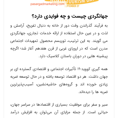
جهانگردی چیست و چه فوایدی دارد؟
به فرآیند گذراندن وقت دور از خانه به دنبال تفریح، آرامش و
لذت و در عین حال استفاده از ارائه خدمات تجاری، جهانگردی
می گویند. به این ترتیب، توریسم محصول تمهیدات اجتماعی
مدرن است که در اروپای غربی از قرن هفدهم آغاز شد؛ اگرچه
پیشینه هایی در دوران باستان کلاسیک دارد.
همه گیری کووید-19 تأثیرات اجتماعی و اقتصادی گسترده ای بر
جهان داشت. هر دو اقتصاد توسعه یافته و در حال توسعه ضربه
زیادی خورده اند و گروه‌های حاشیه‌نشین، آسیب‌پذیرترین
ضربه ها را دیده‌اند.
سیر و سفر برای موفقیت بسیاری از اقتصادها در سراسر جهان،
حیاتی است. از جمله مزایای آن می‌توان به افزایش درآمد