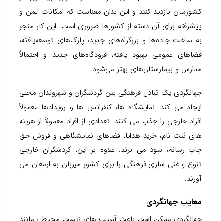
کشورشان بازدید کنند و این بدان معناست که امکانات ایمن و
پیشرفته برای آن دسته از کشورها ضروری است. این کار منجر
به ساخت جاده‌ها و بزرگراه‌های جدید، پارک‌های توسعه‌یافته،
فضاهای عمومی بهبود یافته، فرودگاه‌های جدید و احتمالاً
مدارس و بیمارستان‌های بهتر می‌شود.
جهانگردی یک تبادل فرهنگی بین گردشگران و شهروندان محلی
ایجاد می کند. نمایشگاه ها، کنفرانس ها و رویدادها معمولاً
افراد خارجی را جذب می کنند. تعدادی از افراد معمولاً از هزینه
های ثبت نام، خرید هدایا، فضاهای نمایشگاهی و فروش حق
چاپ رسانه، سود می برند. علاوه بر این، گردشگران خارجی
تنوع و غنی سازی فرهنگی را برای کشور میزبان به ارمغان می
آورند.
معایب جهانگردی
جهانگردی ممکن است باعث آسیب های زیست محیطی مانند