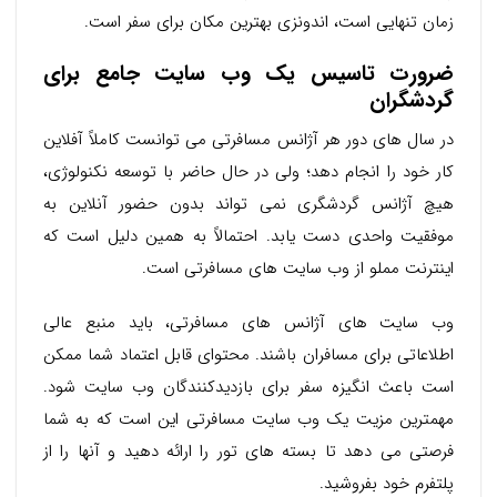
زمان تنهایی است، اندونزی بهترین مکان برای سفر است.
ضرورت تاسیس یک وب سایت جامع برای
گردشگران
در سال های دور هر آژانس مسافرتی می توانست کاملاً آفلاین
کار خود را انجام دهد؛ ولی در حال حاضر با توسعه نکنولوژی،
هیچ آژانس گردشگری نمی تواند بدون حضور آنلاین به
موفقیت واحدی دست یابد. احتمالاً به همین دلیل است که
اینترنت مملو از وب سایت های مسافرتی است.
وب سایت های آژانس های مسافرتی، باید منبع عالی
اطلاعاتی برای مسافران باشند. محتوای قابل اعتماد شما ممکن
است باعث انگیزه سفر برای بازدیدکنندگان وب سایت شود.
مهمترین مزیت یک وب سایت مسافرتی این است که به شما
فرصتی می دهد تا بسته های تور را ارائه دهید و آنها را از
پلتفرم خود بفروشید.