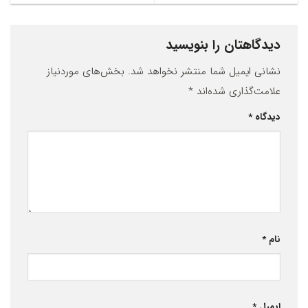
دیدگاهتان را بنویسید
نشانی ایمیل شما منتشر نخواهد شد.
بخش‌های موردنیاز
علامت‌گذاری شده‌اند
*
دیدگاه
*
نام
*
ایمیل
*