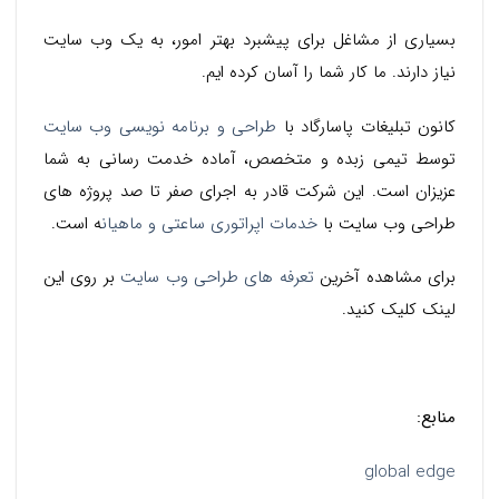
بسیاری از مشاغل برای پیشبرد بهتر امور، به یک وب سایت
نیاز دارند. ما کار شما را آسان کرده ایم.
کانون تبلیغات پاسارگاد با
طراحی و برنامه نویسی وب سایت
توسط تیمی زبده و متخصص، آماده خدمت رسانی به شما
عزیزان است. این شرکت قادر به اجرای صفر تا صد پروژه های
طراحی وب سایت با
خدمات اپراتوری ساعتی و ماهیان
ه
است.
برای مشاهده آخرین
تعرفه های طراحی وب سایت
بر روی این
لینک کلیک کنید.
منابع:
global edge