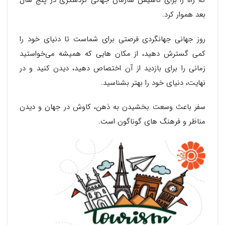
که راه را برای تأسیس سازمان جهانی گردشگری در پنج سال
بعد هموار کرد.
روز جهانی جهانگردی فرصتی برای شماست تا دنیای خود را
کمی گسترش دهید، از مکان هایی که همیشه می‌خواستید
زمانی را برای بازدید از آن اختصاص دهید، دیدن کنید و در
نهایت، دنیای خود را بهتر بشناسید.
سفر باعث وسعت بخشیدن به ذهن، کاوش در جهان و دیدن
مناظر و فرهنگ های گوناگون است.