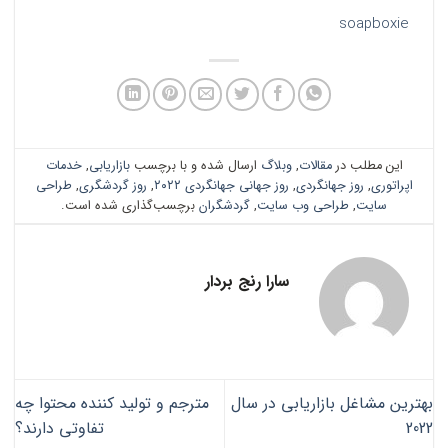
soapboxie
این مطلب در
مقالات
,
وبلاگ
ارسال شده و با برچسب
بازاریابی
,
خدمات
اپراتوری
,
روز جهانگردی
,
روز جهانی جهانگردی ۲۰۲۲
,
روز گردشگری
,
طراحی
سایت
,
طراحی وب سایت
,
گردشگران
برچسب‌گذاری شده است.
سارا رنج بردار
بهترین مشاغل بازاریابی در سال
مترجم و تولید کننده محتوا چه
2022
تفاوتی دارند؟