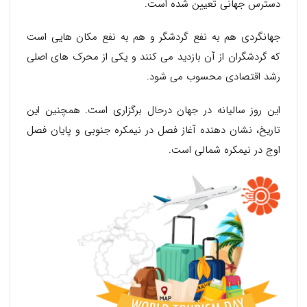
دسترس جهانی تعیین شده است.
جهانگردی هم به نفع گردشگر و هم به نفع مکان هایی است
که گردشگران از آن بازدید می کنند و یکی از محرک های اصلی
رشد اقتصادی محسوب می شود.
این روز سالیانه در جهان درحال برگزاری است. همچنین این
تاریخ، نشان دهنده آغاز فصل در نیمکره جنوبی و پایان فصل
اوج در نیمکره شمالی است.