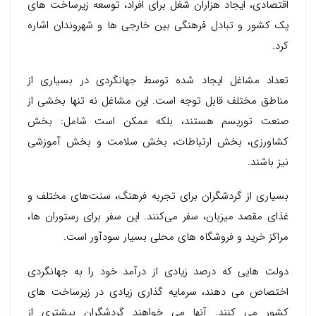
اقتصادی، ایجاد هزاران شغل برای افراد، توسعه زیرساخت های
یک کشور و تبادل فرهنگی بین خارجی ها و شهروندان اشاره
کرد.
تعداد مشاغل ایجاد شده توسط جهانگردی در بسیاری از
مناطق مختلف قابل توجه است. این مشاغل نه تنها بخشی از
صنعت توریسم هستند، بلکه ممکن است شامل: بخش
کشاورزی، بخش ارتباطات، بخش سلامت و بخش آموزشی
نیز باشند.
بسیاری از گردشگران برای تجربه فرهنگ، سنت‌های مختلف و
غذای مقصد میزبان، سفر می‌کنند. این سفر برای رستوران ها،
مراکز خرید و فروشگاه های محلی بسیار سودآور است.
دولت هایی که درصد زیادی از درآمد خود را به جهانگردی
اختصاص می دهند، سرمایه گذاری زیادی در زیرساخت های
کشور می کنند. آنها می خواهند گردشگران بیشتری از