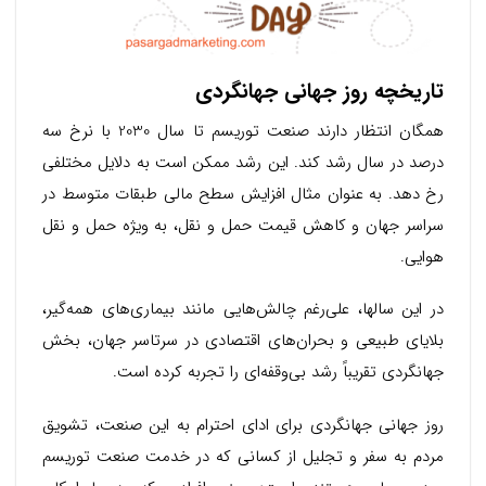
تاریخچه روز جهانی جهانگردی
همگان انتظار دارند صنعت توریسم تا سال 2030 با نرخ سه
درصد در سال رشد کند. این رشد ممکن است به دلایل مختلفی
رخ دهد. به عنوان مثال افزایش سطح مالی طبقات متوسط در
سراسر جهان و کاهش قیمت حمل و نقل، به ویژه حمل و نقل
هوایی.
در این سالها، علی‌رغم چالش‌هایی مانند بیماری‌های همه‌گیر،
بلایای طبیعی و بحران‌های اقتصادی در سرتاسر جهان، بخش
جهانگردی تقریباً رشد بی‌وقفه‌ای را تجربه کرده است.
روز جهانی جهانگردی برای ادای احترام به این صنعت، تشویق
مردم به سفر و تجلیل از کسانی که در خدمت صنعت توریسم