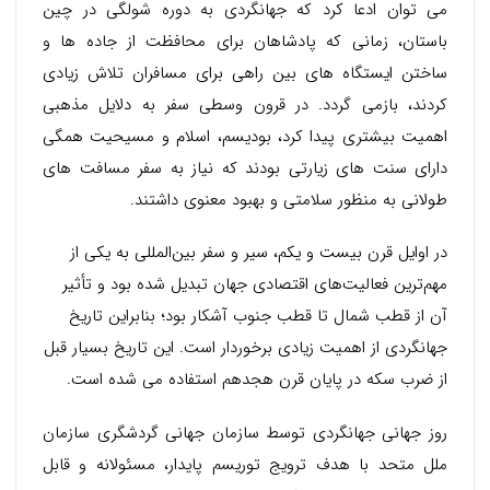
می توان ادعا کرد که جهانگردی به دوره شولگی در چین
باستان، زمانی که پادشاهان برای محافظت از جاده ها و
ساختن ایستگاه های بین راهی برای مسافران تلاش زیادی
کردند، بازمی گردد. در قرون وسطی سفر به دلایل مذهبی
اهمیت بیشتری پیدا کرد، بودیسم، اسلام و مسیحیت همگی
دارای سنت های زیارتی بودند که نیاز به سفر مسافت های
طولانی به منظور سلامتی و بهبود معنوی داشتند.
در اوایل قرن بیست و یکم، سیر و سفر بین‌المللی به یکی از
مهم‌ترین فعالیت‌های اقتصادی جهان تبدیل شده بود و تأثیر
آن از قطب شمال تا قطب جنوب آشکار بود؛ بنابراین تاریخ
جهانگردی از اهمیت زیادی برخوردار است. این تاریخ بسیار قبل
از ضرب سکه در پایان قرن هجدهم استفاده می شده است.
روز جهانی جهانگردی توسط سازمان جهانی گردشگری سازمان
ملل متحد با هدف ترویج توریسم پایدار، مسئولانه و قابل