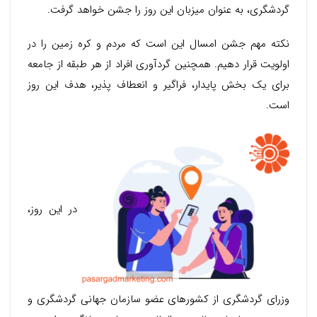
گردشگری، به عنوان میزبان این روز را جشن خواهد گرفت.
نکته مهم جشن امسال این است که مردم و کره زمین را در
اولویت قرار دهیم. همچنین گردآوری افراد از هر طبقه از جامعه
برای یک بخش پایدار، فراگیر و انعطاف پذیر، هدف این روز
است.
در این روز،
وزرای گردشگری از کشورهای عضو سازمان جهانی گردشگری و