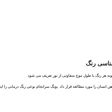
شناسی رنگ
ه هر رنگ با طول موج متفاوتی از نور تعریف می شود.
ن انسان را مورد مطالعه قرار داد. یونگ سرانجام نوعی رنگ درمانی را ایجاد