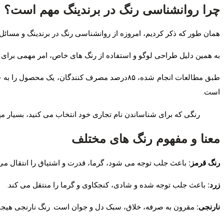
چرا روانشناسی رنگ در برندینگ مهم است؟
همان طور که ذکر کردیم، امروزه از روانشناسی رنگ در برندینگ و مسائل ت
به همین دلیل طراحی لوگو و استفاده از رنگ های خاص، امر مهمی برای ب
است.
رنگی که برای شناساندن نام تجاری خود انتخاب می کنید، بسیار 
معنا و مفهوم رنگ های مختلف
رنگ قرمز:
باعث جلب توجه می شود، گرما، قدرت و اشتیاق را انتقال می ده
زرد:
باعث جلب توجه شده و شادی، کنجکاوی و گرما را منتقل می کند.
نارنجی:
مقرون به صرفه، خلاق، سبک دل و جوان است. رنگ نارنجی هیجان