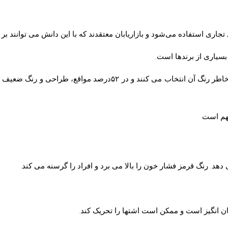
جاری استفاده می‌شود و بازاریابان معتقدند که با این دانش می توانند بر
سیاری از برندها است.
طبق مطالعات انجام شده، ۸۵درصد مصرف کنندگان، یک محصول را به خاطر رنگ
مهم است
د. رنگ قرمز فشار خون را بالا می برد و افراد را گرسنه می کند.
 انگیز است و ممکن است اشتها را تحریک کند.