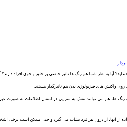
بردار
اید؟ آیا به نظر شما هم رنگ ها تاثیر خاصی بر خلق و خوی افراد دارند؟ آی
ی روی واکنش های فیزیولوژی بدن هم تاثیرگذار هستند.
گ ها، هم می توانند نقش به سزایی در انتقال اطلاعات به صورت غیرکلا
تفاده از آنها، از درون هر فرد نشات می گیرد و حتی ممکن است برخی اش