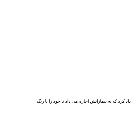
 کرد که به بیمارانش اجازه می داد تا خود را با رنگ