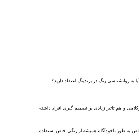
ا به روانشناسی رنگ در برندینگ اعتقاد دارید؟
می و هم تاثیر زیادی بر تصمیم گیری افراد داشته
خاص به طور ناخودآگاه همیشه از رنگی خاص استفاده