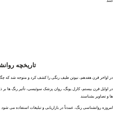
کنند.
تاریخچه روان
در اواخر قرن هفدهم، نیوتن طیف رنگی را کشف کرد و متوجه شد که چگون
در اوایل قرن بیستم، کارل یونگ، روان‌ پزشک سوئیسی، تأثیر رنگ ها بر ذه
ها و تصاویر بشناسند.
امروزه روانشناسی رنگ، عمدتاً در بازاریابی و تبلیغات استفاده می شود.