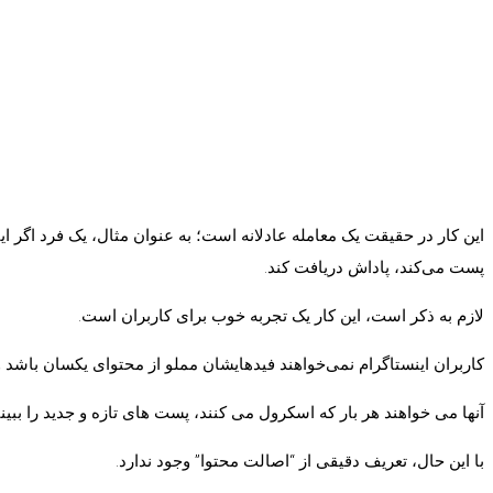
این کار در حقیقت یک معامله عادلانه است؛ به عنوان مثال، یک فرد اگر ای
پست می‌کند، پاداش دریافت کند.
لازم به ذکر است، این کار یک تجربه خوب برای کاربران است.
کاربران اینستاگرام نمی‌خواهند فیدهایشان مملو از محتوای یکسان باشد و بار
آنها می خواهند هر بار که اسکرول می کنند، پست های تازه و جدید را ببینن
با این حال، تعریف دقیقی از “اصالت محتوا” وجود ندارد.