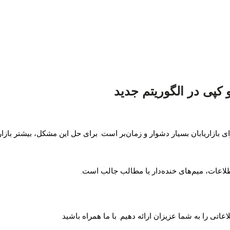
و کپی در الگوریتم جدید
 بازاریابان بسیار دشوار و زمان‌بر است. برای حل این مشکل، بیشتر بازار
لاعات، میم‌های خنده‌دار یا مطالب جالب است.
تی را به شما عزیزان ارائه دهیم. با ما همراه باشید.