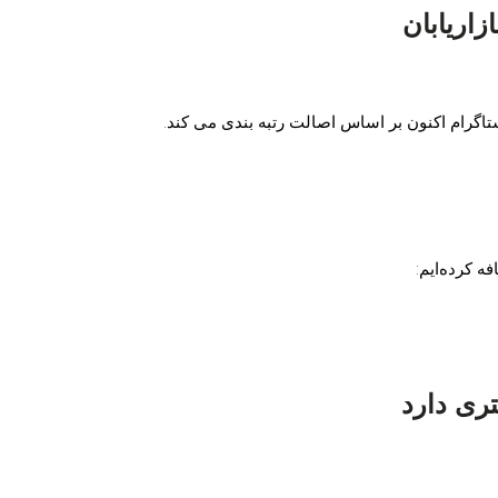
زاریابان
ه کرده‌ایم:
تری دارد