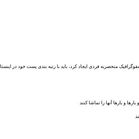
نفوگرافیک منحصربه فردی ایجاد کرد، باید با رتبه‌ بندی پست خود در اینست
ها و بارها آنها را تماشا کنند.
د.