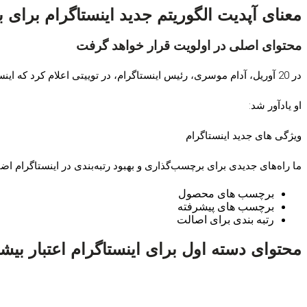
معنای آپدیت الگوریتم جدید اینستاگرام برای با
محتوای اصلی در اولویت قرار خواهد گرفت
در 20 آوریل، آدام موسری، رئیس اینستاگرام، در توییتی اعلام کرد که اینستاگرام اکنون بر اساس اصالت رتبه بندی می کند.
او یادآور شد:
ویژگی های جدید اینستاگرام
ما راه‌های جدیدی برای برچسب‌گذاری و بهبود رتبه‌بندی در اینستاگرام اضاف
برچسب های محصول
برچسب های پیشرفته
رتبه بندی برای اصالت
محتوای دسته اول برای اینستاگرام اعتبار بیش