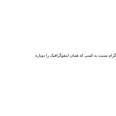
اگرام نسبت به کسی که همان اینفوگرافیک را دوباره