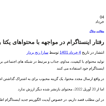
04
خرداد
مقالات
,
وبلاگ
رفتار اینستاگرام در مواجهه با محتواهای یکتا 
انتشار در تاریخ
4 خرداد 1401
توسط
سارا رنج بردار
تولید محتوای با کیفیت، مداوم، جذاب و مرتبط در شبکه های اجتماعی برای
اینستاگرام خود استفاده می کنند.
در واقع ارسال مجدد محتوا، یک گزینه محبوب برای به اشتراک گذاشتن اط
اما از 20 آوریل 2022، محتوای بازنشر شده دیگر ارزش ندارد.
در این مطلب قصد داریم، در خصوص آپدیت الگوریتم جدید اینستاگرام اطلاعا