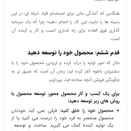
هنگامی که آمادگی مالی برای استخدام افراد حرفه ای در این
زمینه ها را دارید، این کار را انجام دهید؛ چرا که یک سرمایه
گذاری فوق العاده برای راه اندازی کسب و کار و آینده آن
است.
قدم ششم: محصول خود را توسعه دهید
حال که امور اولیه را درک کرده و ارزیابی محصول خود را با
مشتریان بالقوه‌ آغاز کرده اید، زمان آن است که عمیق تر به
چگونگی فروش آنچه ساخته اید، بپردازیم.
برای یک کسب و کار محصول محور، توسعه محصول با
روش های زیر توسعه دهید:
محصول خود را خلق کنید:
فرقی نمی کند خودتان
محصول منحصر به فرد خود را درست می کنید یا از
یک تولید کننده کمک می گیرید. ساخت و توسعه