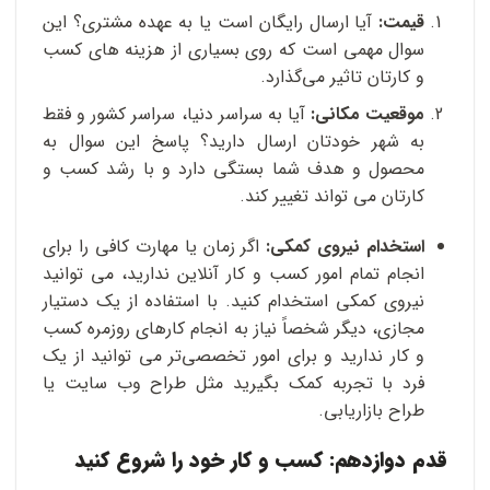
قیمت:
آیا ارسال رایگان است یا به عهده مشتری؟ این
سوال مهمی است که روی بسیاری از هزینه های کسب
و کارتان تاثیر می‌گذارد.
موقعیت مکانی:
آیا به سراسر دنیا، سراسر کشور و فقط
به شهر خودتان ارسال دارید؟ پاسخ این سوال به
محصول و هدف شما بستگی دارد و با رشد کسب و
کارتان می تواند تغییر کند.
استخدام نیروی کمکی:
اگر زمان یا مهارت کافی را برای
انجام تمام امور کسب و کار آنلاین ندارید، می توانید
نیروی کمکی استخدام کنید. با استفاده از یک دستیار
مجازی، دیگر شخصاً نیاز به انجام کارهای روزمره کسب
و کار ندارید و برای امور تخصصی‌تر می توانید از یک
فرد با تجربه کمک بگیرید مثل طراح وب سایت یا
طراح بازاریابی.
قدم دوازدهم: کسب و کار خود را شروع کنید