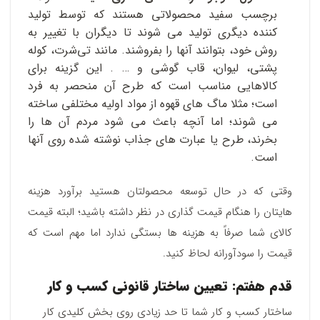
برچسب سفید محصولاتی هستند که توسط تولید
کننده دیگری تولید می شوند تا دیگران با تغییر به
روش خود، بتوانند آنها را بفروشند. مانند تی‌شرت، کوله
پشتی، لیوان، قاب گوشی و … . این گزینه برای
کالاهایی مناسب است که طرح آن منحصر به فرد
است؛ مثلا ماگ های قهوه از مواد اولیه مختلفی ساخته
می شوند؛ اما آنچه باعث می شود مردم آن ها را
بخرند، طرح یا عبارت های جذاب نوشته شده روی آنها
است.
وقتی که در حال توسعه محصولتان هستید برآورد هزینه
هایتان را هنگام قیمت گذاری در نظر داشته باشید؛ البته قیمت
کالای شما صرفاً به هزینه ها بستگی ندارد اما مهم است که
قیمت را سودآورانه لحاظ کنید.
قدم هفتم: تعیین ساختار قانونی کسب و کار
ساختار کسب و کار شما تا حد زیادی روی بخش کلیدی کار