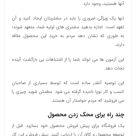
آنها هستید، وجود دارد.
تنها یک ویژگی ضروری را باید در مشتریتان ایجاد کنید و آن
تعهد است. اجازه بدهید مشتری های اولیه شما، متعهد شوند؛
به طوری‌ که نشان دهد مردم به خرید این محصول علاقه
دارند.
این آزمون ها می تواند شما را از اشتباهات بی بازگشت آینده
نجات دهد.
این توصیه آنقدر ساده است که توسط بسیاری از صاحبان
کسب و کار نوپا نادیده گرفته می شود. مطمئن شوید چیزی را
می فروشید که مردم خواستار آن هستند.
چند راه برای محک زدن محصول
یک فروشگاه برای پیش فروش محصول خود بسازید. قبل از
توسعه‌ محصول و کالا، آن را ارزیابی کنید. پیش فروش، این کار