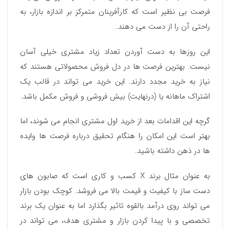
فرصت بی نظیر است که کارآفرینان متمرکز بر اندازه بازار، به
راحتی آن را از دست می دهند.
این روزها به دست آوردن تعداد زیاد مشتری خیلی آسان
نیست. بهترین فرصت ها در دل فروش محصولاتی هستند که
نیاز به خرید مجدد دارند. این خرید می تواند در قالب یک
اشتراک ماهانه یا (درنهایت) بیش فروشی و فروش مکمل باشد.
گرچه این اقدامات بعد از خرید اول مشتری انجام می شوند، اما
بهتر است این امکان را هنگام تحقیق درباره فرصت ها وایده
ها در ذهن داشته باشید.
به عنوان مثال برند X کسب و کاری است که صابون های
دست ساز با کیفیت و قیمت بالا می فروشد. کوچک بودن بازار
می تواند روی درآمد بالقوه تاثیر بگذارد اما به عنوان یک برند
تخصصی و با پیدا کردن بازار و مشتری هدف، می تواند در