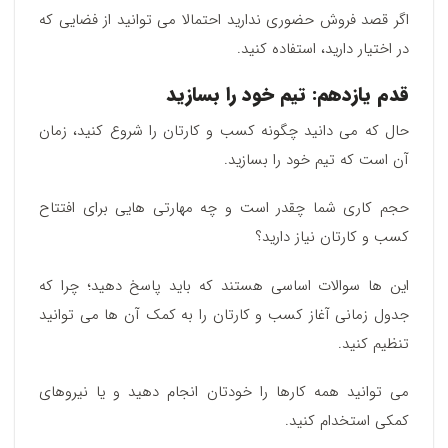
اگر قصد فروش حضوری ندارید احتمالا می توانید از فضایی که
در اختیار دارید، استفاده کنید.
قدم یازدهم: تیم خود را بسازید
حال که می دانید چگونه کسب و کارتان را شروع کنید، زمان
آن است که تیم خود را بسازید.
حجم کاری شما چقدر است و چه مهارتی هایی برای افتتاح
کسب و کارتان نیاز دارید؟
این ها سوالات اساسی هستند که باید پاسخ دهید؛ چرا که
جدول زمانی آغاز کسب و کارتان را به کمک آن ها می توانید
تنظیم کنید.
می توانید همه کارها را خودتان انجام دهید و یا نیروهای
کمکی استخدام کنید.