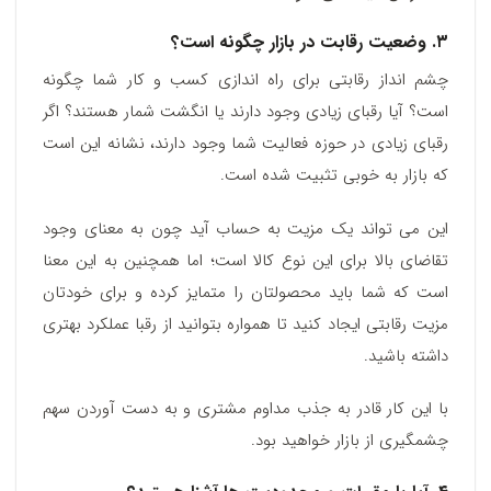
۳. وضعیت رقابت در بازار چگونه است؟
چشم انداز رقابتی برای راه اندازی کسب و کار شما چگونه
است؟ آیا رقبای زیادی وجود دارند یا انگشت شمار هستند؟ اگر
رقبای زیادی در حوزه فعالیت شما وجود دارند، نشانه این است
که بازار به خوبی تثبیت شده است.
این می تواند یک مزیت به حساب آید چون به معنای وجود
تقاضای بالا برای این نوع کالا است؛ اما همچنین به این معنا
است که شما باید محصولتان را متمایز کرده و برای خودتان
مزیت رقابتی ایجاد کنید تا همواره بتوانید از رقبا عملکرد بهتری
داشته باشید.
با این کار قادر به جذب مداوم مشتری و به دست آوردن سهم
چشمگیری از بازار خواهید بود.