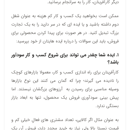
دیگر کارآفرینان، کار را به سرانجام برسانید.
ممکن است بخواهید یک کسب و کار کم هزینه به عنوان شغل
دوم داشته باشید و یا ایده ای که در سر دارید را به یک تجارت
بزرگ تبدیل کنید. در هر صورت برای پیدا کردن محصولی برای
فروش، باید این سوالات را درباره ایده هایتان از خود بپرسید:
۱. ایده شما چقدر می تواند برای شروع کسب و کار سودآور
باشد؟
کارآفرینان برای راه اندازی کسب و کار، معمولا بازارهای کوچک
را نادیده می گیرند؛ چرا که گمان می کنند این نوع بازارها
وسیله‌ مناسبی برای رسیدن به آرزوهای بزرگشان نیستند. اما
پیش بینی سودآوری فروش یک محصول، تنها به ابعاد بازار
بستگی ندارد.
به عنوان مثال اگر کالایی، تعداد مشتری های فعالِ خیلی کم و
قیمت نسبتا بالا ولی نیاز به خرید مجدد دارد، فروش آن یک