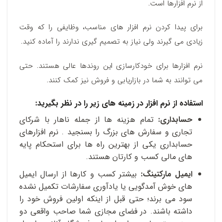
از نرم افزارها است.
برای پیدا کردن نرم افزار های مناسب، وظایفی را که وقت
زیادی می گیرند ولی نیاز به تصمیم گیری ندارند را آماده کنید.
نرم افزارها برای خودکارسازی این روندها عالی هستند. حتی
می توانند به شما در بازاریابی و فروش نیز کمک کنند.
استفاده از نرم افزار در زمینه های زیر را در نظر بگیرید:
حسابداری:
تمام هزینه ها از جمله ناهار با شرکای
تجاری و سفارش های بزرگ را بسنجید . نرم افزارهای
حسابداری یکی از بهترین راه ها برای استحکام پایه
های مالی کسب و کارتان هستند.
ایمیل مارکتینگ:
بیشتر کسب و کارها از ارسال ایمیل
های خوش آمدگویی یا یادآوری سفارشات تکمیل نشده
سود می برند؛ حتی قبل از اینکه اولین فروش خود را
داشته باشند. در فضای مجازی شما صاحب واقعی دو