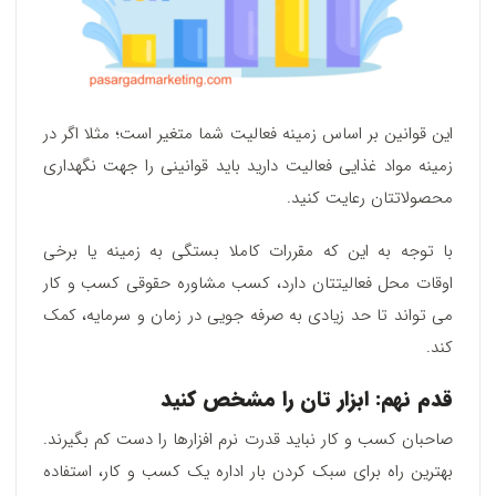
این قوانین بر اساس زمینه فعالیت شما متغیر است؛ مثلا اگر در
زمینه مواد غذایی فعالیت دارید باید قوانینی را جهت نگهداری
محصولاتتان رعایت کنید.
با توجه به این که مقررات کاملا بستگی به زمینه یا برخی
اوقات محل فعالیتتان دارد، کسب مشاوره حقوقی کسب و کار
می تواند تا حد زیادی به صرفه جویی در زمان و سرمایه، کمک
کند.
قدم نهم: ابزار تان را مشخص کنید
صاحبان کسب و کار نباید قدرت نرم افزارها را دست کم بگیرند.
بهترین راه برای سبک کردن بار اداره یک کسب و کار، استفاده