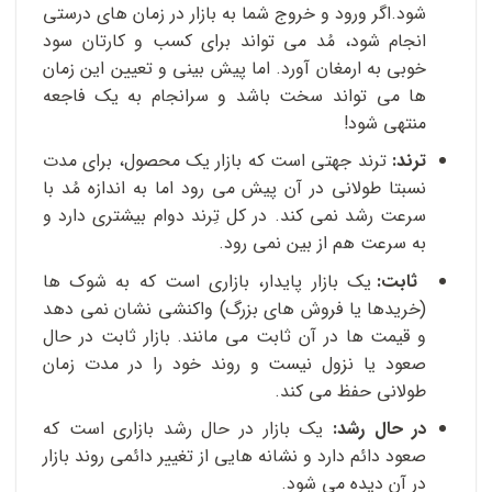
شود.اگر ورود و خروج شما به بازار در زمان های درستی
انجام شود، مُد می تواند برای کسب و کارتان سود
خوبی به ارمغان آورد. اما پیش بینی و تعیین این زمان
ها می تواند سخت باشد و سرانجام به یک فاجعه
منتهی شود!
ترند:
ترند جهتی است که بازار یک محصول، برای مدت
نسبتا طولانی در آن پیش می رود اما به اندازه مُد با
سرعت رشد نمی کند. در کل تِرند دوام بیشتری دارد و
به سرعت هم از بین نمی رود.
ثابت:
یک بازار پایدار، بازاری است که به شوک ها
(خریدها یا فروش های بزرگ) واکنشی نشان نمی دهد
و قیمت ها در آن ثابت می مانند. بازار ثابت در حال
صعود یا نزول نیست و روند خود را در مدت زمان
طولانی حفظ می کند.
در حال رشد:
یک بازار در حال رشد بازاری است که
صعود دائم دارد و نشانه هایی از تغییر دائمی روند بازار
در آن دیده می شود.