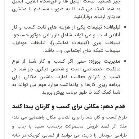
چیز هستید: لیست ایمیل ها و فروشگاه آنلاین‌. ایمیل
به شما کمک می کند تا به صورت مستقیم با مشتری
هایتان ارتباط برقرارکنید.
تبلیغات:
تبلیغات یکی از هزینه های ثابت کسب و کار
آنلاین است و می تواند شامل بازاریابی موتور جستجو،
تبلیغات بنری (تبلیغات نمایشی)، تبلیغات موبایل،
تبلیغات شبکه های اجتماعی و…. باشد.
مدیریت پروژه:
حتی اگر کسب و کار شما از نوع
مالکیت اختصاصی است و شخص دیگری جز شما در
کسب و کارتان فعالیت ندارد، داشتن مکانی برای
برنامه ریزی کارها و یادداشت موارد مهم می تواند به
شما کمک کند تا طبق برنامه پیش بروید.
قدم دهم: مکانی برای کسب و کارتان پیدا کنید
طرح کسب و کار، شما را برای انتخاب مکان راهنمایی می کند؛
مثلا اگر قصد فروش محصولات برچسب سفید با چاپ و
طراحی خودتان را دارید، می توانید از فضایی کوچک در خانه