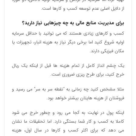
از دلایل اصلی عدم توسعه کسب و کارها است.
برای مدیریت منابع مالی به چه چیزهایی نیاز دارید؟
کسب و کارهای زیادی هستند که می توانید با حداقل سرمایه
اولیه شروع کنید اما برخی دیگر نیاز به هزینه انبار، تجهیزات یا
مکان فیزیکی دارند.
یک چشم انداز کامل از تمام هزینه ها قبل از اینکه یک ریال
خرج کنید، برای طرح ریزی ضروری است.
مثلا مشخص کنید چه زمانی به “نقطه سر به سر” می رسید و
فروشتان از هزینه هایتان بیشتر خواهد بود.
اینکه پول در نهایت به کجا می رود و چطور خرج می شود
کاملا به کسب و کار شما بستگی دارد. اما تحقیقات ما نشان
می دهد که برای اکثر کسب و کارها در سال اول، هزینه