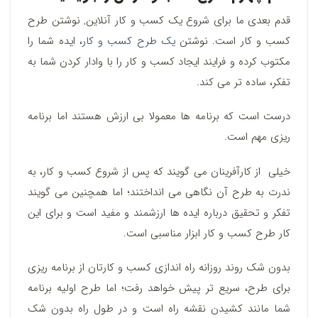
قدم بعدی ما برای شروع یک کسب و کار آنلاین, نوشتن طرح
کسب و کار است. نوشتن
یک طرح کسب و کار
، ایده شما را
مکتوب کرده و فرایند ایجاد کسب و کار را با وادار کردن شما به
تفکر، ساده تر می کند.
درست است که برنامه ها معمولا بی ارزش هستند اما برنامه
ریزی مهم است.
خیلی از کارآفرینان می گویند که پس از شروع کسب و کار، به
ندرت به طرح آن نگاهی می انداختند؛ اما همچنین می گویند
تفکر و تحقیق درباره ایده ها ارزشمند و مفید است و برای این
کار طرح کسب و کار ابزار مناسبی است.
بدون شک روند روزانه راه اندازی کسب و کارتان از برنامه ریزی
برای طرح، سریع تر پیش خواهد رفت؛ اما طرح اولیه برنامه
شما مانند کشیدن نقشه راه است و در طول راه بدون شک