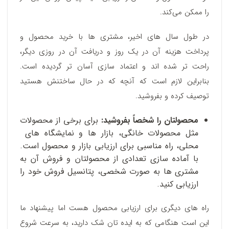
را ممکن می‌کند.
در طول سال های اخیر، مشتری ها با خرید محصول و
پرداخت هزینه آن در یک روز و دریافت آن در روزی دیگر،
راحت تر شده اند و اعتماد سازی آسان تر گردیده است.
بنابراین لازم است که آنچه که در حال ساختنش هستید
توصیف کرده و بفروشید.
محصولتان را شخصاً بفروشید:
برای برخی از محصولات
مثل محصولات خانگی، بازار ها و نمایشگاه های
محلی، راه مناسبی برای ارزیابی بازار و محصول است.
با آماده سازی تعدادی از محصولتان و فروش آن به
مشتری ها به صورت شخصی، پتانسیل فروش‌ خود را
ارزیابی کنید.
راه های دیگری برای ارزیابی محصول هست اما پیشنهاد ما
این است هنگامی که به ایده تان شک دارید، به سرعت شروع