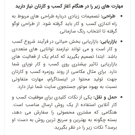
مهارت های زیر را در هنگام آغاز کسب و کارتان نیاز دارید
طراحی:
تصمیمات زیادی درباره طراحی های مربوط به
راه اندازی کسب و کار باید گرفته شود. از طراحی لوگو
گرفته تا انتخاب رنگ سازمانی.
بازاریابی:
بازاریابی بخش حیاتی در فرآیند شروع کسب
و کار است و می تواند نیازمند توانایی های متعددی
باشد. ابتدا تصمیم بگیرید که کدام یک از فعالیت های
بازاریابی تاثیر بیشتری روی کسب و کار نوپای شما
دارد. برای مثال عکاسی از روند روزمره کسب و کارتان
جهت تولید محتوا در اینستاگرام، مهارت متفاوتی
نسبت به بهبود موتور جستجوی سایت شما نیاز دارد.
حمل و نقل:
یکی از نکات کلیدی برای موفقیت کسب و
کار آنلاین استفاده از یک روش ارسال مناسب است.
هنگامی که مشتری محصولی را سفارش می دهد،
بسته چگونه به بهترین و سریع ترین روش به دست او
برسد؟ نکات زیر را در نظر بگیرید: