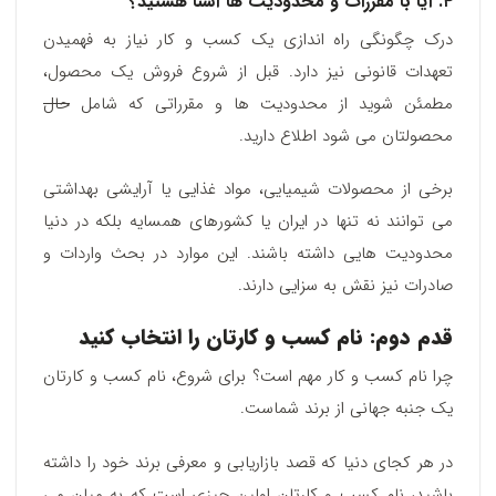
۴. آیا با مقررات و محدودیت ها آشنا هستید؟
درک چگونگی راه اندازی یک کسب و کار نیاز به فهمیدن
تعهدات قانونی نیز دارد. قبل از شروع فروش یک محصول،
مطمئن شوید از محدودیت ها و مقرراتی که شامل
حال
محصولتان می شود اطلاع دارید.
برخی از محصولات شیمیایی، مواد غذایی یا آرایشی بهداشتی
می توانند نه تنها در ایران یا کشورهای همسایه بلکه در دنیا
محدودیت هایی داشته باشند. این موارد در بحث واردات و
صادرات نیز نقش به‌ سزایی دارند.
قدم دوم: نام کسب و کارتان را انتخاب کنید
چرا نام کسب و کار مهم است؟ برای شروع، نام کسب و کارتان
یک جنبه جهانی از برند شماست.
در هر کجای دنیا که قصد بازاریابی و معرفی برند خود را داشته
باشید، نام کسب و کارتان اولین چیزی است که به میان می