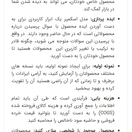
محصول خاص خودتان، می تواند به دیده شدن شما
در بازار کمک کند.
ایده پردازی:
مدل اسکمپر یک ابزار کاربردی برای به
دست آوردن ایده محصول با سوال پرسیدن درباره
محصولاتی است که در حال حاضر وجود دارند. در واقع
با پرسیدن این سوالات متوجه می شوید، چگونه قادر
به ترکیب یا تغییر کاربری این محصولات هستید تا
محصول خودتان را به دست آورید.
نمونه اولیه:
برای ایجاد نمونه اولیه، باید نسخه های
مختلف محصولتان را آزمایش کنید، به آرامی ایرادات را
برطرف و تا زمانی که از آن راضی هستید آن را تقویت
کرده و بهبود ببخشید.
هزینه یابی:
فرآیندی است که طی آن باید تمام
اطلاعات را جمع آوری کرده و هزینه کالای فروخته شده
(COGS) را به دست آورید تا بتوانید قیمت خرده
فروشی و حاشیه سود ناخالص را محاسبه کنید.
محصول موجود را شخصی سازی کنید:
محصولات