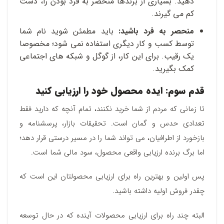
دهید. بسیاری از برندها منحصر به فرد بودن را، دست
کم می گیرند.
منحصر به فرد باشید:
باید مطمئن شوید نام شما
توسط کسب و کار دیگری استفاده نمی شود؛ مخصوصا
یک رقیب. برای این کار، از گوگل و شبکه های اجتماعی
کمک بگیرید.
قدم سوم:
ایده محصول خود را ارزیابی کنید
تا زمانی که مردم از شما خرید نکنند، تمام آنچه که دارید فقط
تعدادی حدس و گمان است. تحقیقات بازار، پرسشنامه و
بازخورد از اطرافیان، می تواند شما را در مسیر درستی قرار دهد؛
اما برگ برنده ارزیابی واقعی محصول، سود مالی شما است.
پس اولین و بهترین راه برای ارزیابی محصولتان این است که
چقدر فروش اولیه داشته باشید.
البته چند راه برای ارزیابی محصولات آینده که در حال توسعه