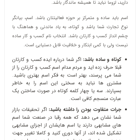
دارید، لزوما نباید تا همیشه ماندگار باشد.
اسم باید ساده و متمرکز بر حوزه فعالیتتان باشد. اسم، بیانگر
نوع تجارت شما یاشد و کوتاه، به یاد ماندنی و هماهنگ با
چشم انداز کسب و کارتان باشد. انتخاب نام کسب و کار ساده
نیست ولی با کمی ابتکار و خلاقیت قابل دستیابی است.
کوتاه و ساده باشد:
اگر شما درباره ایده کسب و کارتان
قبلا حرف زده اید و مردم مدام اسم کسب و کارتان را از
شما می پرسند، بهتر است به فکر اسم بهتری باشید.
مشتری ها نباید به سختی این اسم را به خاطر
بسپارند. سه یا چهار کلمه کوتاه در صورت ساختن یک
عبارت منسجم کافی است.
جرات متفاوت بودن را داشته باشید:
اگر تحقیقات بازار
شما نشان می دهد که همه رقبا در صنعت شما اسم
های مشابهی دارند یا اسم هایشان از اجزای مشابهی
تشکیل شده اند، از آنها دوری کنید و کاملا تغییر جهت