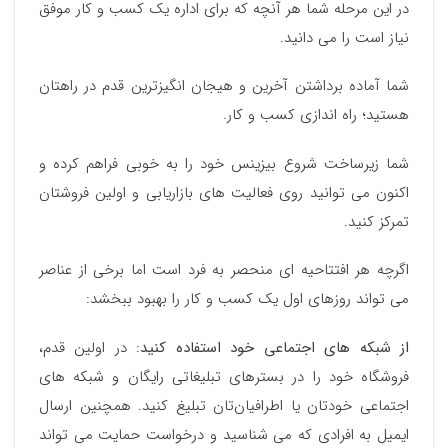
در این مرحله شما هر آنچه که برای اداره یک کسب و کار موفق
نیاز است را می دانید.
شما آماده برداشتن آخرین و هیجان انگیزترین قدم در راهتان
هستید؛ راه اندازی کسب و کار.
شما زیرساخت شروع بیزینس خود را به خوبی فراهم کرده و
اکنون می توانید روی فعالیت های بازاریابی و اولین فروشتان
تمرکز کنید.
اگرچه هر افتتاحیه ای منحصر به فرد است اما برخی از عناصر
می تواند روزهای اول یک کسب و کار را بهبود ببخشد:
از شبکه های اجتماعی خود استفاده کنید
: در اولین قدم،
فروشگاه خود را در بسترهای تبلیغاتی رایگان و شبکه های
اجتماعی خودتان یا اطرافیان‌تان تبلیغ کنید. همچنین ارسال
ایمیل به افرادی که می شناسید و درخواست حمایت می تواند