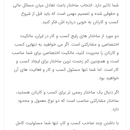
شما تاثیر دارد. انتخاب ساختار باعث تعادل میان مسائل مالی
و حقوقی شده و تصمیم مهمی است که باید قبل از شروع
کسب و کارتان به خوبی درباره اش فکر کنید.
دو مورد از ساختار های رایج کسب و کار در ایران، مالکیت
اختصاصی و مشارکتی است. اگر می خواهید به تنهایی کسب
و کارتان را مدیریت کنید، مالکیت اختصاصی برای شما مناسب
است و همچنین کم زحمت ترین ساختار برای ایجاد کسب و
کار است. اما شما تنها مسئول کسب و کار و فعالیت های آن
خواهید بود.
اگر دنبال یک ساختار رسمی تر برای کسب و کارتان هستید،
ساختار مشارکتی مناسب است که دو نوع معمول و محدود
دارد.
با داشتن چند صاحب کسب و کار، تنها شما مسئولیت کامل