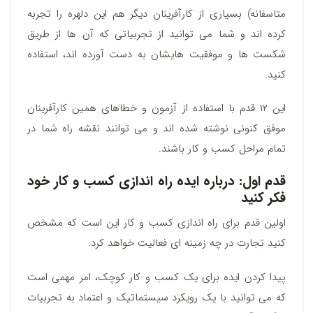
متاسفانه) بسیاری از کارآفرینان دیگر هم این دلهره را تجربه
کرده اند و شما می توانید از تجربیاتی که آن ها از طریق
شکست ها و موفقیت هایشان به دست آورده اند، استفاده
کنید.
این ۱۲ قدم با استفاده از آزمون و خطاهای همین کارآفرینان
موفق کنونی نوشته شده اند و می توانند نقشه راه شما در
تمام مراحل کسب و کار باشند.
قدم اول: درباره ایده راه اندازی کسب و کار خود
فکر کنید
اولین قدم برای راه اندازی کسب و کار این است که مشخص
کنید تجارت در چه زمینه ای فعالیت خواهد کرد.
پیدا کردن ایده برای یک کسب و کار کوچک، امر مهمی است
که می توانید با یک رویکرد سیستماتیک و اعتماد به تجربیات