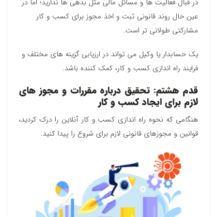
در قبال فعالیت ها و مسائل مالی مثل بدهی ها ندارید؛ اما در
عین حال روند قانونی ثبت و اخذ مجوز برای کسب و کار
مشارکتی طولانی تر است.
یک حسابدار یا وکیل می تواند در ارزیابی گزینه های مختلف و
فرایند راه اندازی کسب و کار، کمک کننده باشد.
قدم هشتم: تحقیق درباره مقررات و مجوز های
لازم برای ایجاد کسب و کار
هنگامی که نحوه راه اندازی کسب و کار آنلاین را درک کردید،
قوانین و مجوزهای قانونی لازم برای شروع را پیدا کنید.