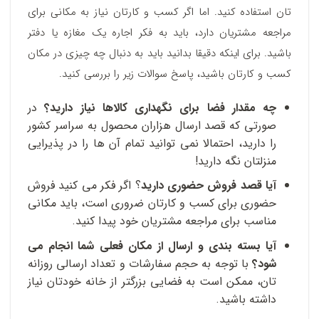
تان استفاده کنید. اما اگر کسب و کارتان نیاز به مکانی برای
مراجعه مشتریان دارد، باید به فکر اجاره یک مغازه یا دفتر
باشید. برای اینکه دقیقا بدانید باید به دنبال چه چیزی در مکان
کسب و کارتان باشید، پاسخ سوالات زیر را بررسی کنید.
چه مقدار فضا برای نگهداری کالاها نیاز دارید؟
در
صورتی که قصد ارسال هزاران محصول به سراسر کشور
را دارید، احتمالا نمی توانید تمام آن ها را در پذیرایی
منزلتان نگه دارید!
آیا قصد فروش حضوری دارید
؟ اگر فکر می کنید فروش
حضوری برای کسب و کارتان ضروری است، باید مکانی
مناسب برای مراجعه مشتریان خود پیدا کنید.
آیا بسته بندی و ارسال از مکان فعلی شما انجام می
شود؟
با توجه به حجم سفارشات و تعداد ارسالی روزانه
تان، ممکن است به فضایی بزرگتر از خانه خودتان نیاز
داشته باشید.