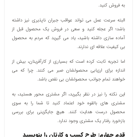
به فروش کنید.
البته سرعت عمل می تواند عواقب جبران ناپذیری نیز داشته
باشد؛ اگر عجله کنید و سعی در فروش یک محصول قبل از
آماده سازی داشته باشید، یاد می گیرید که مردم به محصول
بی کیفیت علاقه ای ندارند.
اما تجربه ثابت کرده است که بسیاری از کارآفرینان، بیش از
اندازه برای ارزیابی محصولشان صبر می کنند. چرا که می
خواهند تمام جوانب محصولشان بی نقص باشد.
این نکته را نیز در نظر بگیرید، اگر مشتری محور هستید، به
مشتری های بالقوه خود اعتماد کنید تا شما را به سوی
محصول درست هدایت کنند. هیچ جایگزینی برای بررسی
بازخورد رفتار یک مشتری وجود ندارد.
قدم چهارم: طرح کسب و کارتان را بنویسید