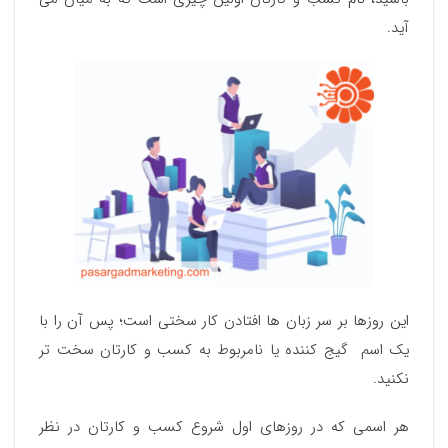
آید.
این روزها بر سر زبان ها افتادن کار سختی است؛ پس آن را با
یک اسم گیج کننده یا نامربوط به کسب و کارتان سخت تر
نکنید.
هر اسمی که در روزهای اول شروع کسب و کارتان در نظر