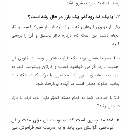
زمینه فعالیت خود پیشرو باشد.
۲. آیا یک مُد زودگذر، یک بازار در حال رشد است؟
یکی از بهترین کارهایی که می توانید قبل از شروع کسب و کار
انجام دهید این است که، درباره بازار تحقیق و آن را بررسی
کنید.
خط سیر یا همان روند یک بازار بیشتر از وضعیت کنونی آن
اهمیت دارد. اگر می خواهید کسب و کارتان پیشرفت کند، نه
تنها باید تقاضای امروز یک محصول را درک کنید، بلکه باید
بدانید چگونه ممکن است در آینده پرطرفدار شود.
کالا یا خدمات شما به کدام دسته تعلق دارد؟ مُد، ترند یا بازار
در حال رشد؟
مُد:
مد چیزی است که محبوبیت آن برای مدت زمان
کوتاهی افزایش می یابد و به سرعت هم فراموش می