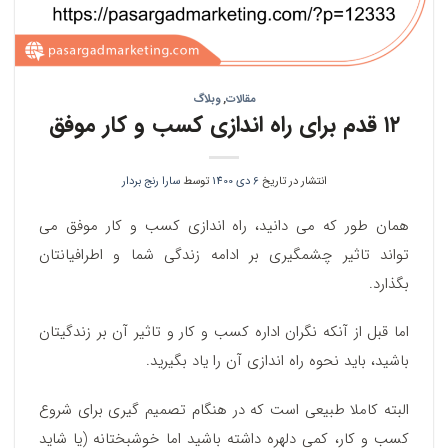
مقالات
,
وبلاگ
۱۲ قدم برای راه اندازی کسب و کار موفق
انتشار در تاریخ
6 دی 1400
توسط
سارا رنج بردار
همان طور که می دانید، راه اندازی کسب و کار موفق می
تواند تاثیر چشمگیری بر ادامه زندگی شما و اطرافیانتان
بگذارد.
اما قبل از آنکه نگران اداره‌ کسب و کار و تاثیر آن بر زندگیتان
باشید، باید نحوه راه اندازی آن را یاد بگیرید.
البته کاملا طبیعی است که در هنگام تصمیم گیری برای شروع
کسب و کار، کمی دلهره داشته باشید اما خوشبختانه (یا شاید