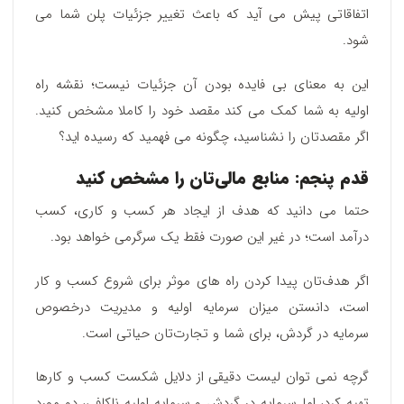
اتفاقاتی پیش می آید که باعث تغییر جزئیات پلن شما می
شود.
این به معنای بی فایده بودن آن جزئیات نیست؛ نقشه راه
اولیه به شما کمک می کند مقصد خود را کاملا مشخص کنید.
اگر مقصدتان را نشناسید، چگونه می فهمید که رسیده اید؟
قدم پنجم: منابع مالی‌تان را مشخص کنید
حتما می‌ دانید که هدف از ایجاد هر کسب و کاری، کسب
درآمد است؛ در غیر این صورت فقط یک سرگرمی خواهد بود.
اگر هدف‌تان پیدا کردن راه های موثر برای شروع کسب و کار
است، دانستن میزان سرمایه اولیه و مدیریت درخصوص
سرمایه در گردش، برای شما و تجارت‌تان حیاتی است.
گرچه نمی توان لیست دقیقی از دلایل شکست کسب و کارها
تهیه کرد، اما سرمایه در گردش و سرمایه اولیه ناکافی، دو مورد