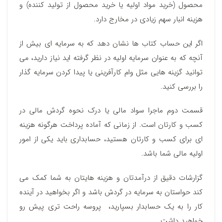
محصول (خرید مواد اولیه یا خرید محصول از تولید کننده) و
هزینه انبار سهم زیادی در مخارج دارد.
اگر این حساب کتاب ها نشان دهد که به سرمایه ای بیش از
آنچه که به عنوان سرمایه‌ اولیه در نظر گرفته اید نیاز دارید، می
توانید گزینه هایی مثل وام کارآفرینی یا پیدا کردن سرمایه گذار
را بررسی کنید.
قسمت دوم ماجرا سواد مالی یا درک نحوه گردش مالی در
کسب و کارتان است. از زمانی که آماده پرداخت هرگونه هزینه
ای برای کسب و کارتان هستید، حسابداری باید یکی از امور
اولیه مالی شما باشد.
گزارشات دقیق از درآمدتان و هزینه هایتان به شما کمک می
کند حواستان به سرمایه در گردش باشد و اگر بخواهید در آینده
کار را به یک حسابدار بسپارید، پروسه راحت تری پیش رو
خواهید داشت.