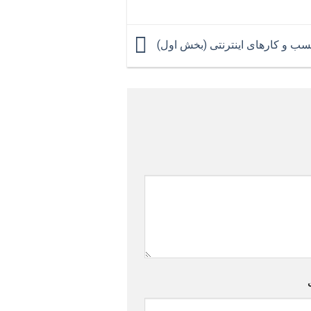
کسب و کارهای اینترنتی (بخش اول)