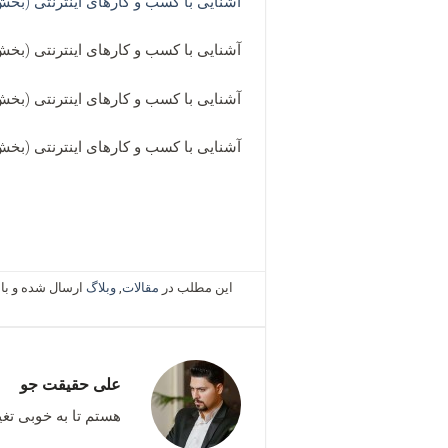
آشنایی با کسب و کارهای اینترنتی (بخش
آشنایی با کسب و کارهای اینترنتی (ب
آشنایی با کسب و کارهای اینترنتی (بخش
آشنایی با کسب و کارهای اینترنتی (بخ
این مطلب در
مقالات
,
وبلاگ
ارسال شده و ب
علی حقیقت جو
هستم تا به خوبی تغی