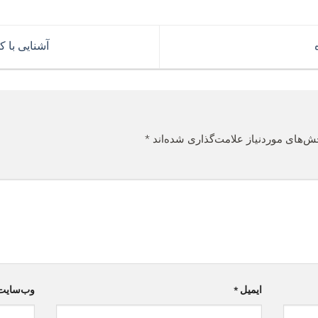
آشنایی با 
ش‌های موردنیاز علامت‌گذاری شده‌اند
*
ایمیل
*
وب‌سایت