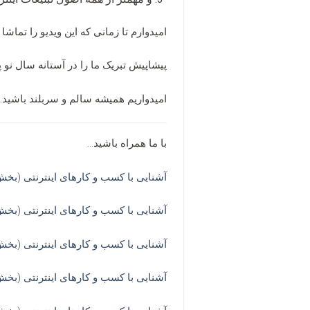
امیدوارم تا زمانی که این ویدیو را تماش
پیشاپیش تبریک ما را در آستانه سال نو پ
امیدواریم همیشه سالم و سربلند باشید. ج
با ما همراه باشید…
آشنایی با کسب و کارهای اینترنتی (بخش
آشنایی با کسب و کارهای اینترنتی (بخش
آشنایی با کسب و کارهای اینترنتی (بخ
آشنایی با کسب و کارهای اینترنتی (بخش