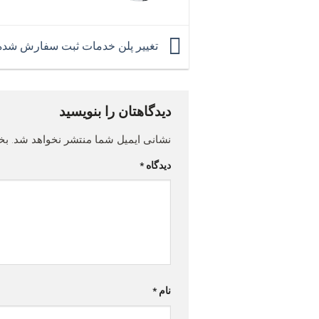
تغییر پلن خدمات ثبت سفارش شده
دیدگاهتان را بنویسید
نشانی ایمیل شما منتشر نخواهد شد.
بخ
دیدگاه
*
نام
*