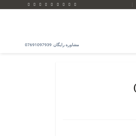
مشاوره رایگان: 07691097939