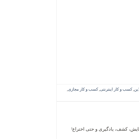
ین
,
کسب و کار اینترنتی
,
کسب و کار مجازی
,
زمایش، کشف، یادگیری و حتی اختراع!