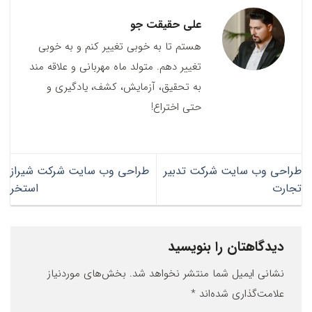
علی حقیقت جو
هستم تا به خوبی تغییر کنم و به خوبی
تغییر دهم. متولد ماه مهربانی و علاقه مند
به تحقیق، آزمایش، کشف، یادگیری و
حتی اختراع!
طراحی وب سایت شرکت تدبیر
طراحی وب سایت شرکت شیراز
تجارت
استخر
دیدگاهتان را بنویسید
نشانی ایمیل شما منتشر نخواهد شد.
بخش‌های موردنیاز
علامت‌گذاری شده‌اند
*