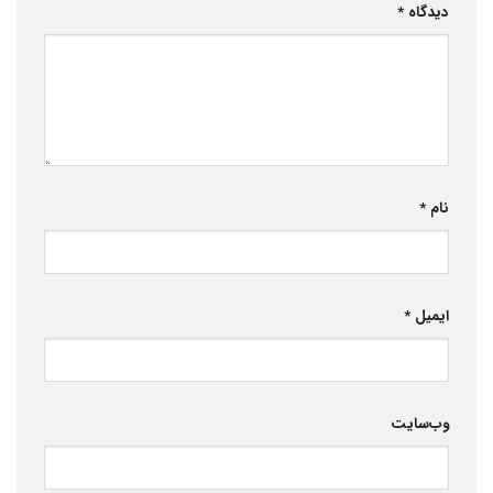
دیدگاه
*
نام
*
ایمیل
*
وب‌سایت