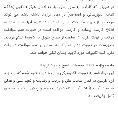
در صورتی که کارفرما به مرور زمان نیاز به اعمال هرگونه تغییر (حذف،
اضافه، بروزرسانی و اصلاحیه) در مفاد قرارداد داشته باشد می تواند
مراتب را از طریق مکاتبات رسمی که در ماده 7 به آنها اشاره شده به
اطلاع کارمند برساند و کارمند موظف است در صورت عدم موافقت
مراتب را نهایتا ظرف 24 ساعت از همان طریق به کارفرما اعلام فرماید.
بدیهیست در صورت عدم اعلام کارمند مبنی بر عدم موافقت در وقت
مقرر، کلیه تغییرات مورد تایید ایشان تلقی خواهد شد.
ماده دوازده: تعداد صفحات، نسخ و مواد قرارداد
این توافقنامه به صورت الکترونیکی و از راه دور تنظیم شده که با تایید
آن، طرفین در کمال صحت عقل و درایت و رضایت و تعهد قلبی و عملی
به مفاد آن، جزئیات آن را کاملا درک نموده و پیش از تایید به طور
کامل پذیرفته اند.