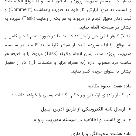
ایشان در سیستم مدیریت پروژه را به طور کامل و به موقع انجام داده
و نسبت به درج گزارش کار خود به صورت یادداشت (Comment) و
ثبت زمان دقیق انجام کار مربوط به هر یک از وظایف (Task) سپرده به
ایشان در سیستم اقدام نماید.
بند 7) کارفرما این حق را خواهد داشت تا در صورت عدم انجام کامل و
به موقع وظایف سپرده شده از سوی کارفرما به کارمند در سیستم
مدیریت پروژه، مدت زمان انجام وظیفه (Task) مربوط را با تعرفه هر
ساعت مزد مصوب اداره (به همراه مزایا و متعلقات آن) کار از حقوق
ایشان به عنوان جریمه کسر نماید.
ماده هفت: نحوه مکاتبه
هر یک از راههای ارتباطی زیر حکم مکاتبات رسمی را خواهد داشت:
ارسال نامه الکترونیکی از طریق آدرس ایمیل
درج کامنت و اطلاعیه در سیستم مدیریت پروژه
ماده هشت: محرمانگی و رازداری