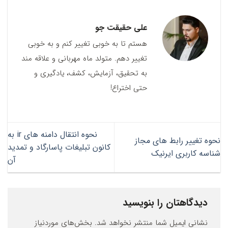
علی حقیقت جو
هستم تا به خوبی تغییر کنم و به خوبی
تغییر دهم. متولد ماه مهربانی و علاقه مند
به تحقیق، آزمایش، کشف، یادگیری و
حتی اختراع!
نحوه انتقال دامنه های ir به
نحوه تغییر رابط های مجاز
کانون تبلیغات پاسارگاد و تمدید
شناسه کاربری ایرنیک
آن
دیدگاهتان را بنویسید
نشانی ایمیل شما منتشر نخواهد شد.
بخش‌های موردنیاز