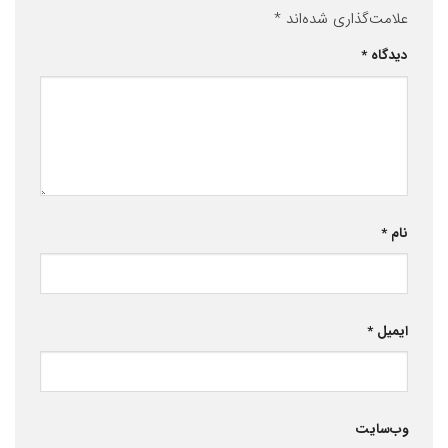
علامت‌گذاری شده‌اند
*
دیدگاه
*
نام
*
ایمیل
*
وب‌سایت