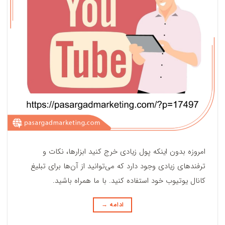
امروزه بدون اینکه پول زیادی خرج کنید ابزارها، نکات و
ترفندهای زیادی وجود دارد که می‌توانید از آن‌ها برای تبلیغ
کانال یوتیوب خود استفاده کنید. با ما همراه باشید.
ادامه
→