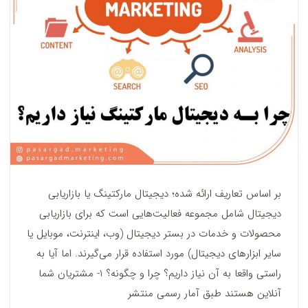
بر اساس تعاریف ارائه شده؛ دیجیتال مارکتینگ یا بازاریابی
دیجیتال شامل مجموعه فعالیت‌هایی است که برای بازاریابی
محصولات و خدمات در بستر دیجیتال (وب، اینترنت، موبایل یا
سایر ابزارهای دیجیتال) مورد استفاده قرار می‌گیرند. اما آیا به
راستی واقعا به آن نیاز داریم؟ چرا و چگونه؟ 1- مشتریان شما
آنلاین هستند طبق آمار رسمی منتشر