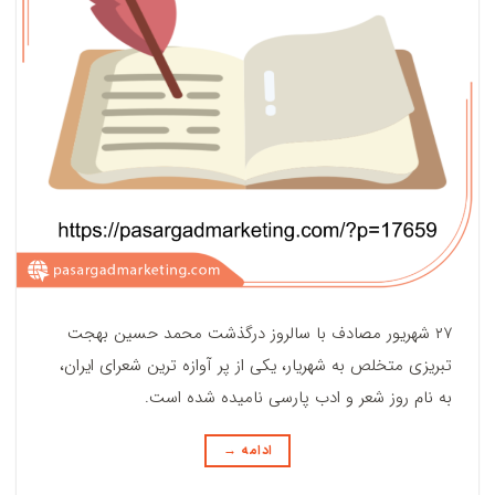
۲۷ شهریور مصادف با سالروز درگذشت محمد حسین بهجت
تبریزی متخلص به شهریار، یکی از پر آوازه‌ ترین شعرای ایران،
به نام روز شعر و ادب پارسی نامیده شده است.
ادامه
→