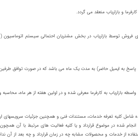
ارفرما و بازاریاب منعقد می گردد.
ریق پاسخ به ایمیل حاضر) به مدت یک ماه می باشد که در صورت توافق طرفین
 شده شامل کلیه تعرفه خدمات، مستندات فنی و همچنین جزئیات سرویسهای ارائه
 انجام شده در موضوع قرارداد و یا کلیه فعالیت های مرتبط با آن همچو
فاده از خدمات و محصولات مشابه چه در زمان قرارداد و چه بعد از آن ندا