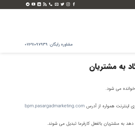
مشاوره رایگان: 07691097939
اد به مشتریان
خوانده می شود.
bpm.pasargadmarketing.com