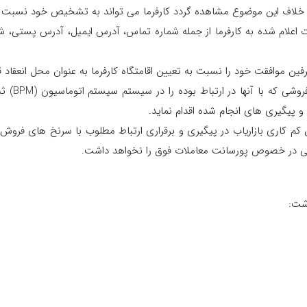
لاف این موضوع مشاهده گردد کارفرما می تواند به تشخیص خود نسبت به اخذ
لاعات اعلام شده به کارفرما از جمله شماره تماس، آدرس ایمیل، آدرس پستی، 
بند 4) با
 کم کاری بازاریاب در پیگیری و برقراری ارتباط مطلوب با سرنخ های فروش،
ایی در خصوص پورسانت معاملات فوق را نخواهد داشت.
اشت: