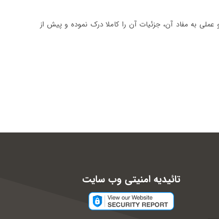
 عملی به مفاد آن، جزئیات آن را کاملا درک نموده و پیش از
تائیدیه امنیتی وب سایت