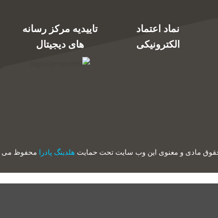
نماد اعتماد
تاییدیه مرکز رسانه
الکترونیکی
های دیجیتال
حقوق مادی و معنوی این وب سایت تحت حمایت
هلدینگ پادرا
محفوظ می ب