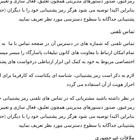
رمزعبور، صدور دستورهای مدیریتی همچون تعلیق، فعال سازی و تغیی
بنابراین اکیدا توصیه می شود هرگز رمز پشتیبانی خود را با دیگران 
پشتیبانی جداگانه با سطوح دسترسی مورد نظر تعریف نمایید.
تماس تلفنی
تماس تلفنی که شماره های در دسترس آن در صفحه تماس با ما به
تمام امکان ارتباط با معاونت های کانون تبلیغات پاسارگاد را میسر میسا
اختصاصی مربوط به خود به کمک این ابزار ارتباطی درخواست های پشتیبا
لازم به ذکر است رمز پشتیبانی، شناسه ای یکتاست که کارفرما برای ا
احراز هویت از آن استفاده می گردد.
در نظر داشته باشید مشتریانی که در تماس های تلفنی رمز پشتیبانی خ
رمزعبور، صدور دستورهای مدیریتی همچون تعلیق، فعال سازی و تغیی
بنابراین اکیدا توصیه می شود هرگز رمز پشتیبانی خود را با دیگران 
پشتیبانی جداگانه با سطوح دسترسی مورد نظر تعریف نمایید.
ملاقات غیرحضوری