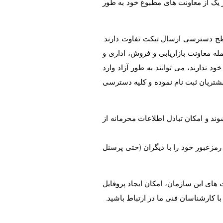
ر یک از معاونت های مطبوع خود به طور
سطح دسترسی ارسال تیکت تفاوت دارند.
له معاونت بازاریابی و فروش، اداری و
د ندارند، می توانند به طور آزاد وارد
 مشتریان ثبت نام نموده و کلیه دسترسی
د و امکان تبادل اطلاعات محرمانه از
 رمزعبور خود را با دیگران (حتی پرسنل
ای این سازمان، امکان ایجاد پروفایل
 کارشناسان فنی ما در ارتباط باشید.