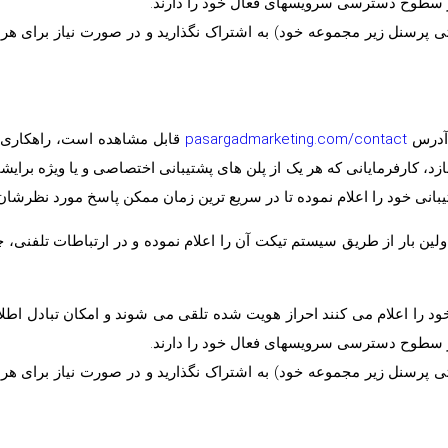
ر سطوح دسترسی سرویسهای فعال خود را دارند.
(حتی پرسنل زیر مجموعه خود) به اشتراک نگذارید و در صورت نیاز برای ه
 آدرس
pasargadmarketing.com/contact
قابل مشاهده است، راهکاری 
زد، کارفرمایانی که هر یک از پلن های پشتیبانی اختصاصی و یا ویژه برایش
نی خود را اعلام نموده تا در سریع ترین زمان ممکن پاسخ مورد نظرشان ر
ولین بار از طریق سیستم تیکت آن را اعلام نموده و در ارتباطات تلفنی
ود را اعلام می کنند احراز هویت شده تلقی می شوند و امکان تبادل اطلا
ر سطوح دسترسی سرویسهای فعال خود را دارند.
(حتی پرسنل زیر مجموعه خود) به اشتراک نگذارید و در صورت نیاز برای ه