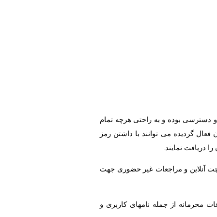
 دسترسی بوده و به راحتی هرچه تمام
ن فعال گردیده می توانند با داشتن رمز
ا دریافت نمایند.
، چت آنلاین و مراجعات غیر حضوری جهت
ات محرمانه از جمله نامهای کاربری و