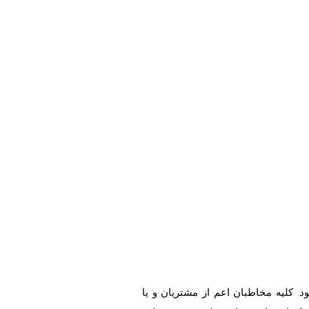
 کلیه مخاطبان اعم از مشتریان و یا