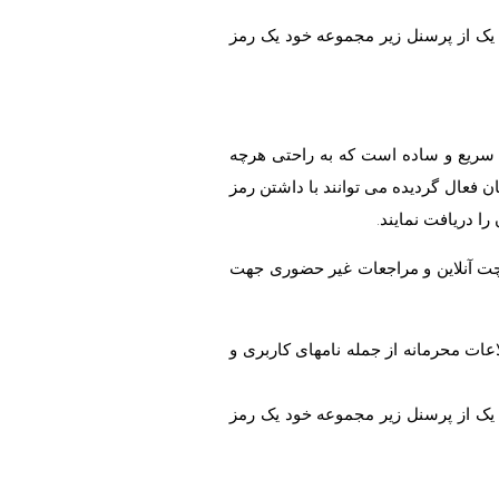
ر یک از پرسنل زیر مجموعه خود یک رمز
سریع و ساده است که به راحتی هرچه
ان فعال گردیده می توانند با داشتن رمز
ا دریافت نمایند.
، چت آنلاین و مراجعات غیر حضوری جهت
عات محرمانه از جمله نامهای کاربری و
ر یک از پرسنل زیر مجموعه خود یک رمز