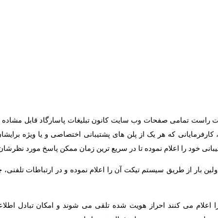
مت راست تمامی صفحات وب سایت کانون تبلیغات پاسارگاد قابل مشاده و
 کارفرمایانی که هر یک از پلن های پشتیبانی اختصاصی و یا ویژه برایشا
نی خود را اعلام نموده تا در سریع ترین زمان ممکن پاسخ مورد نظرشان ر
ولین بار از طریق سیستم تیکت آن را اعلام نموده و در ارتباطات تلفنی
ا اعلام می کنند احراز هویت شده تلقی می شوند و امکان تبادل اطلاع