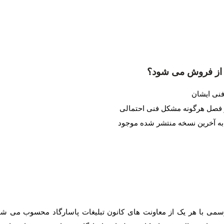
 از فروش می شود؟
می با هر یک از معاونت های کانون تبلیغات پاسارگاد محسوب می شود.