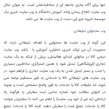
تنها برای آگاه سازی جامعه ای از مخاطبانشان است. به عنوان مثال
وب سایت اطلاع رسانی واحد آموزش دانشگاه یا وب سایت خبری یک
موسسه خیریه جزو این دست از وب سایت ها می باشد.
وب سایتهای تبلیغاتی
:
این گونه از وب سایت ها محتوایی با اهداف تبلیغاتی دارند که
محوریت آن می تواند خبری، تحلیلی، آموزشی یا… باشد. وب سایت
دیجی کالا در سالهای ابتدای فعالیتش، پیش از اینکه به یک سایت
تجاری (فروشگاهی) تبدیل شود با همین استراتژی مخاطبین بسیاری
را جذب و بستر تبدیل شدن به یک وب سایت تجاری را فراهم نمود. در
وب سایت های تبلیغاتی کالا یا خدماتی به طور مستقیم عرضه نمی
شوند اما تبلیغات کالا یا خدمات به طور واضح مشخص است و عموما
در انتهای مطالب خود شماره تماس ثبت سفارش یا هرگونه راه
ارتباطی (به غیر از خود وب سایت) را اعلام می کنند تا مشتریان بتوانند
کالا یا خدمات تبلیغ شده را سفارش دهند. البته کالا یا خدمات تبلیغ