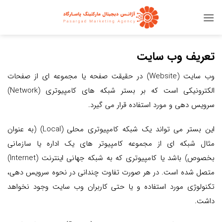
Ski
t
conten
تعریف وب سایت
وب سایت (Website) در حقیقت صفحه یا مجموعه ای از صفحات
الکترونیکی است که بر بستر شبکه های کامپیوتری (Network)
سرویس دهی و مورد استفاده قرار می گیرد.
این بستر می تواند یک شبکه کامپیوتری محلی (Local) (به عنوان
مثال شبکه ای از مجموعه کامپیوتر های یک اداره یا سازمانی
بخصوص) باشد یا کامپیوتری که به شبکه جهانی اینترنت (Internet)
متصل شده است. در هر صورت تفاوت چندانی در نحوه سرویس دهی،
تکنولوژی مورد استفاده و یا حتی کاربران وب سایت وجود نخواهد
داشت.