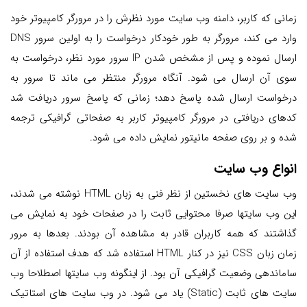
زمانی که کاربر، دامنه وب سایت مورد نظرش را در مرورگر کامپیوتر خود
وارد می کند، مرورگر به طور خودکار درخواست را به اولین سرور DNS
ارسال نموده و پس از مشخص شدن IP سرور مورد نظر، درخواست به
سوی آن ارسال می شود. آنگاه مرورگر منتظر می ماند تا سرور به
درخواست ارسال شده پاسخ دهد؛ زمانی که پاسخ سرور دریافت شد
کدهای دریافتی در مرورگر کامپیوتر کاربر به صفحاتی گرافیکی ترجمه
شده و بر روی صفحه مانیتور نمایش داده می شود.
انواع وب سایت
وب سایت های نخستین از نظر فنی به زبان HTML نوشته می شدند،
این وب سایتها صرفا محتوایی ثابت را در صفحات خود به نمایش می
گذاشتند که همه کاربران قادر به مشاهده آن بودند. بعدها به مرور
زمان زبان CSS نیز در کنار HTML استفاده شد که هدف استفاده از آن
ساماندهی وضعیت گرافیکی آن بود. از اینگونه وب سایتها اصطلاحا وب
سایت های ثابت (Static) یاد می شود. در وب سایت های استاتیک