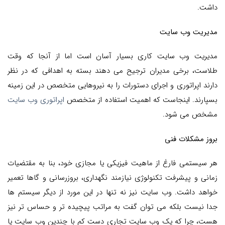
داشت.
مدیریت وب سایت
مدیریت وب سایت کاری بسیار آسان است اما از آنجا که وقت
طلاست، برخی مدیران ترجیح می دهند بسته به اهدافی که در نظر
دارند اپراتوری و اجرای دستورات را به نیروهایی متخصص در این زمینه
بسپارند. اینجاست که اهمیت استفاده از متخصص
اپراتوری وب سایت
مشخص می شود.
بروز مشکلات فنی
هر سیستمی فارغ از ماهیت فیزیکی یا مجازی خود، بنا به مقتضیات
زمانی و پیشرفت تکنولوژی نیازمند نگهداری، بروزرسانی و گاها تعمیر
خواهد داشت. وب سایت نیز نه تنها در این مورد از دیگر سیستم ها
جدا نیست بلکه می توان گفت به مراتب پیچیده تر و حساس تر نیز
هست، چرا که یک وب سایت تجاری دست کم با چندین وب سایت یا