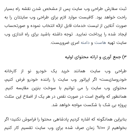
ثبت سفارش طراحی وب سایت پس از مشخص شدن نقشه راه بسیار
راحت خواهد بود. کافیست موارد لازم برای طراحی وب سایتتان را به
صورت آنلاین از لیست خدمات قابل ارائه انتخاب نموده و صورتحساب
ایجاد شده را پرداخت نمایید. توجه داشته باشید برای راه اندازی وب
سایت تهیه
هاست
و
دامنه
امری ضروریست.
3) جمع آوری و ارائه محتوای اولیه
طراحی وب سایت همانند خرید یک خودرو نو از کارخانه
خودروسازیست؛ اگر اپراتور وب سایت را راننده خودرو فرض کنیم،
محتوای وب سایت را می توانیم با سوخت بنزین مقایسه کنیم.
همانطور که واضح است در صورت نقص در هر یک از اضلاع این مثلث
پروژه بی شک با شکست مواجه خواهد شد.
بنابراین همانگونه که اشاره کردیم پادشاهی محتوا را فراموش نکنید؛ اگر
بخواهیم از 100% زمان صرف شده برای وب سایت تقسیم کار کنیم