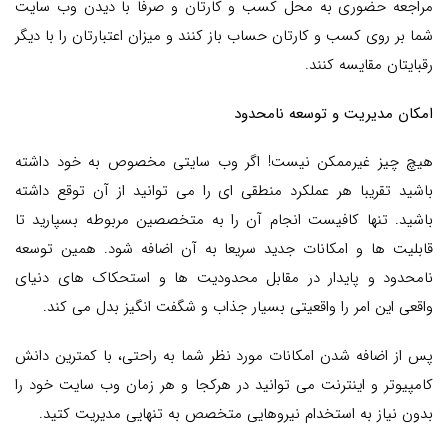
مراجعه حضوری به محل کسب و کارتان و صرفا با دیدن وب سایت
شما بر روی کسب و کارتان حساب باز کنند و میزان اعتبارتان را با دیگر
رقبایتان مقایسه کنند.
امکان مدیریت و توسعه نامحدود
هیچ چیز غیرممکن نیست! اگر وب سایتی مخصوص به خود داشته
باشید تقریبا هر عملکرد منطقی ای را می توانید از آن توقع داشته
باشید. تنها کافیست انجام آن را به متخصصین مربوطه بسپارید تا
قابلیت ها و امکانات جدید سریعا به آن اضافه شود. همین توسعه
نامحدود و پایدار در مقابل محدودیت ها و استحکاک های دنیای
واقعی این امر را واقعیتی بسیار جذاب و شگفت انگیز بدل می کند.
پس از اضافه شدن امکانات مورد نظر شما به راحتی، با کمترین دانش
کامپیوتر و اینترنت می توانید در هرکجا و هر زمان وب سایت خود را
بدون نیاز به استخدام نیروهایی متخصص به تنهایی مدیریت کتید.