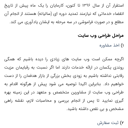
استقرار آن از سال 1396 تا کنون، کارمایان را یک ماه پیش از تاریخ
انقضاء خدماتی که نیازمند تمدید دوره ای (سالیانه) هستند از انجام آن
مطلع و در صورت فراموشی در سه مرحله به ایشان یادآوری می کند.
مراحل طراحی وب سایت
1)
اخذ مشاوره
اگرچه ممکن است وب سایت های زیادی را دیده باشیم که همگی
روندی یکسان در ارائه خدمات دارند اما اگر نسبت به رقبایمان مزیت
رقابتی نداشته باشیم به زودی بخش بزرگی از بازار هدفمان را از دست
خواهیم داد. بنابراین اکیدا توصیه می شود پیش از هرگونه اقدام به
طراحی وب سایت از مشاورین متخصص و متعهد در این زمینه بهره
گیری نمایید تا پس از انجام بررسی و محاسبات لازم، نقشه راهی
مشخص و بی نقص داشته باشید.
2)
ثبت سفارش