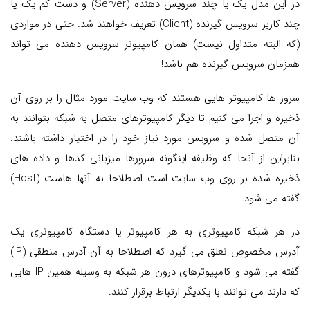
در این مدل یک یا چند سرویس دهنده (Server) و دست کم یک یا
چند کاربر سرویس گیرنده (Client) تعریف خواهند شد. حتی در مواردی
(که البته متداول نیست) همان کامپیوتر سرویس دهنده می تواند
همزمان سرویس گیرنده هم باشد!
سرور ها کامپیوتر هایی هستند که وب سایت مورد مثال را بر روی آن
ذخیره و اجرا می کنیم تا دیگر کامپیوترهای متصل به شبکه بتوانند به
آن متصل شده و سرویس مورد نیاز خود را در اختیار داشته باشند.
بنابراین از آنجا که وظیفه اینگونه سرورها میزبانی کدها و داده های
ذخیره شده بر روی وب سایت است اصطلاحا به آنها هاست (Host)
گفته می شود.
در هر شبکه کامپیوتری به هر کامپیوتر یا دستگاه کامپیوتری یک
آدرس مخصوص تعلق می گیرد که اصطلاحا به آن آدرس منطقی (IP)
گفته می شود و کامپیوترهای درون هر شبکه به وسیله همین IP هایی
که دارند می توانند با یکدیگر ارتباط برقرار کنند.