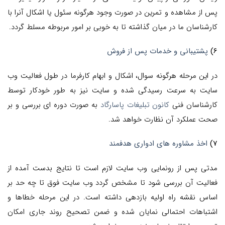
پس از مشاهده و تمرین در صورت وجود هرگونه سئول یا اشکال آنرا با
کارشناسان ما در میان گذاشته تا به خوبی بر امور مربوطه مسلط گردد.
6)
پشتیبانی و خدمات پس از فروش
در این مرحله هرگونه سوال، اشکال و ابهام کارفرما در طول فعالیت وب
سایت به سرعت رسیدگی شده و سایت نیز به طور خودکار توسط
کارشناسان فنی
کانون تبلیغات پاسارگاد
به صورت دوره ای بررسی و بر
صحت عملکرد آن نظارت خواهد شد.
7)
اخذ مشاوره های ادواری هدفمند
مدتی پس از رونمایی وب سایت لازم است تا نتایج بدست آمده از
فعالیت آن بررسی شود تا مشخص گردد وب سایت فوق تا چه حد بر
اساس نقشه راه اولیه بازدهی داشته است. در این مرحله خطاها و
اشتباهات احتمالی نمایان شده و ضمن تصحیح روند جاری امکان