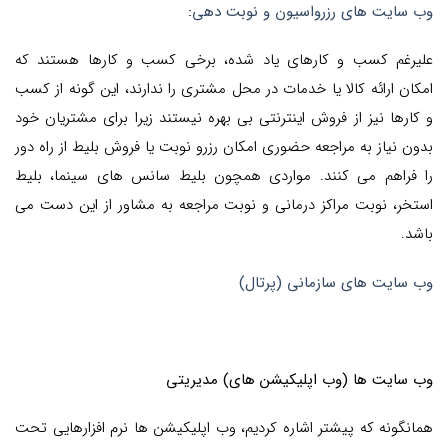
وب سایت های رزرواسیون و نوبت دهی
:
علیرغم کسب و کارهای یاد شده، برخی کسب و کارها هستند که
امکان ارائه کالا یا خدمات در محل مشتری را ندارند، این گونه از کسب
و کارها نیز از فروش اینترنتی بی بهره نیستند زیرا برای مشتریان خود
بدون نیاز به مراجعه حضوری امکان رزرو نوبت یا فروش بلیط از راه دور
را فراهم می کنند. مواردی همچون بلیط سانس های سینما، بلیط
استخر، نوبت مراکز درمانی و نوبت مراجعه به مشاور از این دست می
باشد.
وب سایت های سازمانی (پرتال)
وب سایت ها (وب اپلیکیشن های) مدیریتی
همانگونه که پیشتر اشاره کردیم، وب اپلیکیشن ها نرم افزارهایی تحت