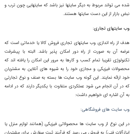
شده می تواند مربوط به دیگر سایتها نیز باشد که سایتهایی چون ترب و
نبض بازار از این دست سایتها هستند.
وب سایتهای تجاری:
هدف از راه اندازی وب سایتهای تجاری فروش کالا یا خدماتی است که
عرضه آن به صورت از راه دور امکان پذیر باشد. البته با پیشرفت
تکنولوژی تقریبا تمام کسب و کارها به مرور این امکان را یافته اند که
محصولات فیزیکی و مجازی خود را به شیوه های آنلاین به مشتریان
خود ارائه نمایند. این گونه وب سایت ها بسته به صنف و نوع تجارتی
که در آن انجام می شود عملکردی متفاوت با یکدیگر دارند که در ادامه
به آن اشاره ای خواهیم داشت:
وب سایت های فروشگاهی
:
در این نوع از وب سایت ها محصولاتی فیزیکی (همانند لوازم منزل یا
ابزارآلات فنی) به فروش می رسد که فرآیند ثبت سفارش برای مشتریان