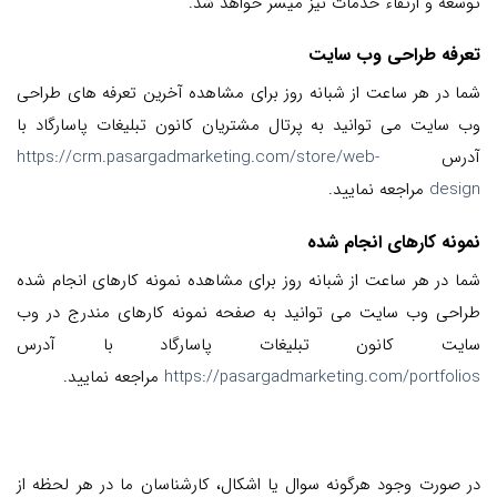
توسعه و ارتقاء خدمات نیز میسر خواهد شد.
تعرفه طراحی وب سایت
شما در هر ساعت از شبانه روز برای مشاهده آخرین تعرفه های طراحی
وب سایت می توانید به پرتال مشتریان کانون تبلیغات پاسارگاد با
آدرس
https://crm.pasargadmarketing.com/store/web-
design
مراجعه نمایید.
نمونه کارهای انجام شده
شما در هر ساعت از شبانه روز برای مشاهده نمونه کارهای انجام شده
طراحی وب سایت می توانید به صفحه نمونه کارهای مندرج در وب
سایت کانون تبلیغات پاسارگاد با آدرس
https://pasargadmarketing.com/portfolios
مراجعه نمایید.
در صورت وجود هرگونه سوال یا اشکال، کارشناسان ما در هر لحظه از