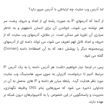
اما آدرس وب سایت چه ارتباطی با آدرس سرور دارد؟
از آنجا که آدرسهای IP به صورت رشته ای از اعداد و حروف پشت سر
هم نوشته می شوند، خواندن آن برای انسان نامفهوم و به خاطر
سپاری آن تقریبا غیر ممکن است. در مقابل، آدرسهای وب سایت که از
حروف و اعداد قابل فهم تعریف می شود، می تواند دامنه ای از آدرسهای
زیرمجموعه دیگر را پوشش دهد که به آن اصطلاحا دامنه (Domain)
گفته می شود.
پس در اینجا نیاز خواهیم داشت هر آدرس دامنه را به یک آدرس IP
مرتبط کنیم تا درخواست کاربران به سوی سرور هاستینگ وب سایت
مورد نظر هدایت گردد. رابطه میان هر دامنه و IP های متصل به آن در
جداولی ذخیره می شود که سرورهایی بنام DNS وظیفه نگهداری،
مدیریت و پاسخگویی در این خصوص را به کامپیوترهای درون شبکه بر
عهده دارند.