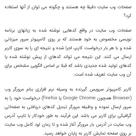
صفحات وب سایت دقیقا چه هستند و چگونه می توان از آنها استفاده
کرد؟
صفحات وب سایت در واقع کدهایی نوشته شده به زبانهای برنامه
نویسی مخصوص به خود هستند که بر روی کامپیوتر سرور میزبانی
شده و با هر بار درخواست کاربر، اجرا شده و نتیجه ای را به سوی کاربر
ارسال می کنند. این نتیجه می تواند کدهای از پیش نوشته شده یا
کدهای تولید شده جدیدی باشد که قبلا بر اساس الگویی مشخص برای
آن وب سایت تعریف شده است.
کاربر کامپیوتر سرویس گیرنده به وسیله نرم افزاری بنام مرورگر وب
(Browser همچون Google Chrome یا Firefox) درخواست خود را به
سرور ارسال نموده و وظیفه مرورگر تبدیل کدهای دریافتی به صفحاتی
گرافیکی برای کاربر می باشد. این فرآیند به طور خودکار با تایپ آدرس
وب سایت در آدرس بار مرورگر آغاز شده و تا زمان لود کامل وب سایت
بر روی صفحه نمایش کاربر به پایان خواهد رسید.