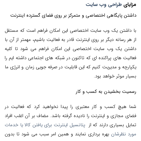
مزایای
طراحی وب سایت
داشتن پایگاهی اخ
تصاصی و متمرکز بر روی فضای گسترده اینترنت
با داشتن یک وب سایت اختصاصی این امکان فراهم است که مستقل
از هر رسانه دیگر بر روی اینترنت قادر به فعالیت باشیم، مهمتر از آن با
داشتن یک وب سایت اختصاصی این امکان فراهم می شود تا کلیه
فعالیت های پراکنده ای که تاکنون در شبکه های اجتماعی داشته ایم را
یکپارچه و مدیریت کنیم که این قابلیت در صرفه جویی زمان و انرژی ما
بسیار موثر خواهد بود.
رسمیت بخشیدن به کسب و کار
شما هیچ کسب و کار معتبری را پیدا نخواهید کرد که فعالیت در
فضای مجازی و اینترنت را نادیده گرفته باشد. مضاف بر آن اغلب افراد
تمایل بسیاری دارند که از
پتانسیل اینترنت برای یافتن کالا یا خدمات
مورد نظرشان
بهره برداری نمایند و همین امر سبب می شود تا بدون