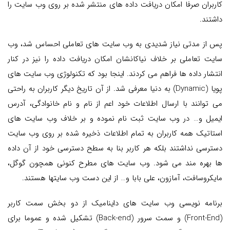
کاربران صرفا امکان دریافت داده های منتشر شده بر روی وب سایت را
داشتند.
پس از مدتی نیاز شدیدی به وب سایت های تعاملی احساس شد، وب
سایت تعاملی بر خلاف نیاکانشان امکان دریافت داده را نیز در کنار
انتشار داده ها فراهم می کردند. اینجا بود که تکنولوژی وب سایت های
پویا (Dynamic) به دنیا معرفی شد. از آن تاریخ دیگر کاربران به راحتی
می توانند با ارسال اطلاعات خود اعم از نام و نام خانوادگی، آدرس
ایمیل و… در وب سایت ثبت نام نموده و بر خلاف وب سایت های
استاتیک همه کاربران به تمام اطلاعات ذخیره شده بر روی وب سایت
دسترسی نداشتند بلکه هر کاربر بنا به سطح دسترسی خود از آن داده
ها بهره مند می شود. وب سایت های مطرح کنونی همچون گوگل،
مایکروسافت، آمازون، علی بابا و… از این دست وب سایتها هستند.
برنامه نویسی وب سایت های داینامیک از دو بخش سمت کاربر
(Front-End) و سمت سرور (Back-end) تشکیل شده و عموما برای