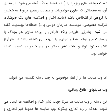
دست نوشته های روزمره یا…) اصطلاحا وبلاگ گفته می شود. در مقابل
آن، به صفحاتی که حاوی موضوعات و مطالب رسمی مربوط به شخص
یا گروهی از اشخاص باشد (مانند اخبار و اطلاعیه های یک فروشگاه،
شرکت خصوصی، موسسه، سازمان دولتی یا…) اصطلاحا وبسایت گفته
می شود. بنابراین علیرغم اینکه طراحی و پیاده سازی هر وبلاگ یا
وبسایت می تواند هدفی تجاری یا غیرتجاری داشته باشد اما فارغ از
ناشر محتوا، نوع و علت نشر محتوا در این خصوص تعیین کننده
خواهد بود.
اما وب سایت ها ار از نظر موضوعی به چند دسته تقسیم می شوند:
وب سایتهای اطلاع رسانی:
این دسته از وب سایت ها صرفا جهت نشر اخبار و اطلاعیه ها ایجاد می
شوند. هدف از راه اندازی اینگونه وب سایت ها عموما غیر تجاری و