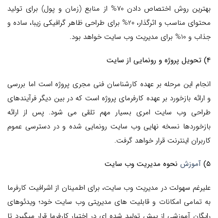
بهترین روش اختصاص دادن 70% از منابع (زمان و پول) برای تولید
محتوای مناسب و اثرگذار، 20% برای طراحی ظاهر گرافیکی زیبا، ساده و
جذاب و 10% برای مدیریت وب سایت خواهد بود.
4) تحویل پروژه و رونمایی از سایت
انجام این مرحله بر عهده کارشناسان فنی مجری پروژه است اما بررسی
و ارائه بازخورد بر عهده کارفرمای پروژه است که در بین دیگر فرآیندهای
طراحی وب سایت امری بسیار مهم تلقی می شود. پس از ارائه
بازخوردها نسخه نهایی وب سایت رونمایی شده و در دسترسی عموم
کاربران اینترنت قرار خواهد گرفت.
5)
آموزش
نحوه مدیریت وب سایت
علیرغم سهولت در مدیریت وب سایت، برای اطمینان از اشرافیت کارفرما
به تمامی امکانات و قابلیت های مدیریتی وب سایت خود؛ ویدئوهای
رایگان آموزشی از پیش تولید شده ای در اختیار کارفرما قرار میگیرد تا