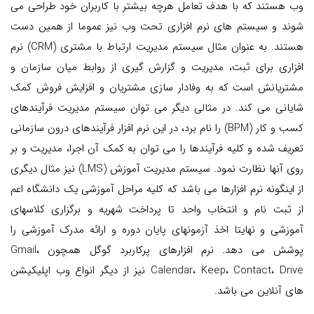
وب هستند که با هدف تعامل هرچه بیشتر با کاربران خود طراحی می
شوند و سیستم های نرم افزاری تحت وب نیز عموما از همین دست
هستند. به عنوان مثال سیستم مدیریت ارتباط با مشتری (CRM) نرم
افزاری برای ثبت، مدیریت و گزارش گیری از روابط میان سازمان و
مشتریانش است که به وفادار سازی مشتریان و افزایش فروش کمک
شایانی می کند. در مثالی دیگر می توان سیستم مدیریت فرآیندهای
کسب و کار (BPM) را نام برد، در این نرم افزار فرآیندهای درون سازمانی
تعریف شده و کلیه فرآیندها را می توان به کمک آن اجرا، مدیریت و بر
روی آنها نظارت نمود. سیستم مدیریت آموزش (LMS) نیز مثال دیگری
از اینگونه نرم افزارها می باشد که کلیه مراحل آموزشی یک دانشگاه اعم
از ثبت نام و انتخاب واحد تا پرداخت شهریه و برگزاری کلاسهای
آموزشی و نهایتا اخذ آزمونهای پایان دوره و ارائه مدرک آموزشی را
پوشش می دهد. نرم افزارهای پرکاربرد گوگل همچون Gmail،
Calendar، Keep، Contact، Drive نیز از دیگر انواع وب اپلیکیشن
های آنلاین می باشد.