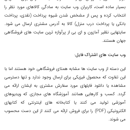
بسیار ساده است، کاربران وب سایت به سادگی کالاهای مورد نظر را
انتخاب کرده و پس از مشخص شدن شیوه پرداخت (نقدی، پرداخت
بانکی یا پرداخت درب منزل) کالا به آدرس مشتری ارسال می شود.
سایتهایی نظیر آمازون و ای بی از پرآوازه ترین سایت های فروشگاهی
جهان هستند.
وب سایت های اشتراک فایل:
این دسته از وب سایت ها مشابه همتای فروشگاهی خود هستند اما با
این تفاوت که محصول فیزیکی برای ارسال وجود ندارد و تنها دسترسی
مشاهده یا دانلود فایلهای مورد سفارش مشتری به ایشان ارائه می
گردد. کسب و کارهایی همانند آموزشگاه های مجازی که ویدیوهای
آموزشی تولید می کنند یا کتابخانه های اینترنتی که کتابهای
الکترونیکی (PDF) را برای فروش ارائه می کنند از این دست محسوب
می شوند.