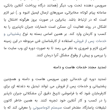
سرویس دهنده تحت وب دیگر (همانند درگاه پرداخت آنلاین بانکی،
سامانه پیام کوتاه مخابراتی، سرورهای ارسال ایمیل انبوه و…) نیر لازم
است که در ارتباط باشد. بنابراین در صورت بروز هرگونه اختلال یا
اشکال در روند فعالیت آن ممکن است خسارات جبران ناپذیری را به
کسب و کارمان وارد کند. بر همین اساس بسته به نوع
پشتیبانی و
خدمات پس از فروش
، استفاده از کارشناسان فنی مربوطه در این زمینه
امری لازم و ضروری به نظر می رسد تا به صورت دوره ای وب سایت ما
را بررسی و پیش از وقوع مشکل آنرا درمان کنند.
تمدید مجدد خدمات هاست و دامنه
تمدید دوره ای خدماتی چون سرویس هاست و دامنه و همچنین
پشتیبانی و خدمات پس از فروش می تواند تبدیل به دغدغه ای برای
کارفرمایان شود که با فراموشی تاریخ دقیق آن مشکلاتی جبران ناپذیر
را در کسب و کار آنلاین خود تجربه کنند. به همین خاطر کانون
تبلیغات پاسارگاد مفتخر است
سیستم اتوماسیونی
را معرفی کند که با