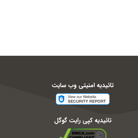
تائیدیه امنیتی وب سایت
تائیدیه کپی رایت گوگل