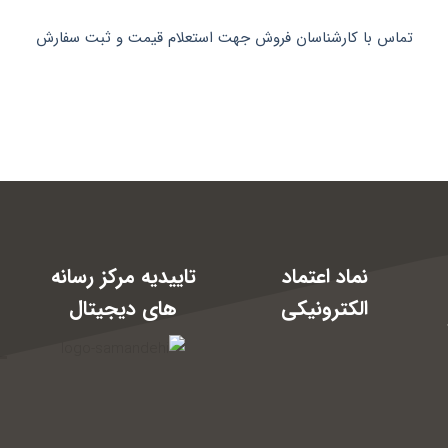
تماس با کارشناسان فروش جهت استعلام قیمت و ثبت سفارش
نماد اعتماد
تاییدیه مرکز رسانه
الکترونیکی
های دیجیتال
17: و