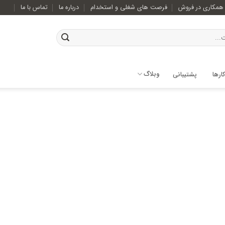
همکاری در فروش
فرصت های شغلی و استخدام
درباره ما
تماس با ما
وبلاگ
ارها
پشتیبانی