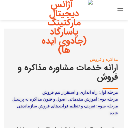
مذاکره و فروش
ارائه خدمات مشاوره مذاکره و
فروش
مرحله اول: راه اندازی و استقرار تیم فروش
مرحله دوم: آموزش مقدماتی اصول و فنون مذاکره به پرسنل
مرحله سوم: تعریف و تنظیم فرآیندهای فروش سازماندهی
شده