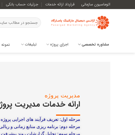
اتوماسیون سازمانی
قرارداد ارائه خدمات
جزئیات حساب بانکی
مشاوره تخصصی
اجرای پروژه
تبلیغات
نمونه ک
مدیریت پروژه
ارائه خدمات مدیریت پروژ
مرحله اول: تعریف فرآیند های اجرایی پروژه
مرحله دوم: برنامه ریزی منابع زمانی و ریالی
مرحله سوم: تحلیل گزارشات روند پیشرفت پ